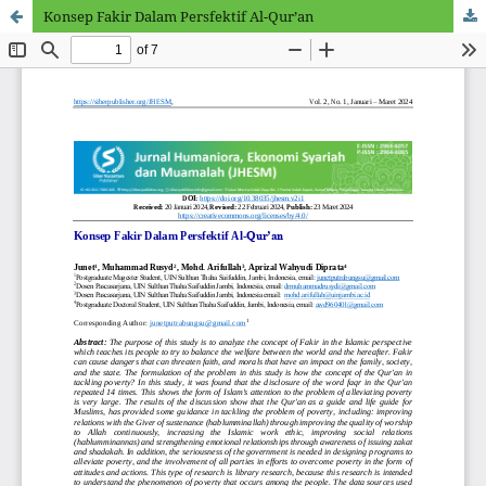
Konsep Fakir Dalam Persfektif Al-Qur’an