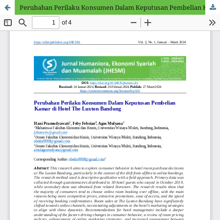
Perubahan Perilaku Konsumen Dalam Keputusan Pembelian Kamar di Hotel The Luxton Bandung