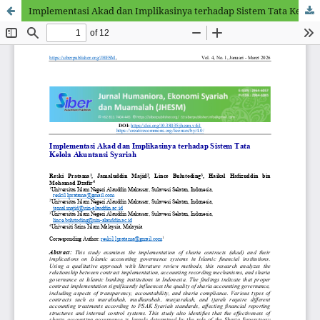
Implementasi Akad dan Implikasinya terhadap Sistem Tata Kelola Akuntansi Syariah