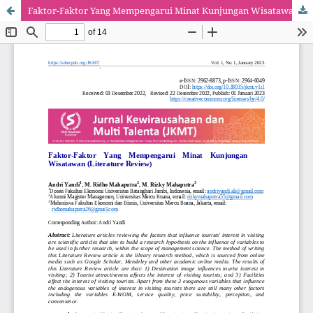
Faktor-Faktor Yang Mempengarui Minat Kunjungan Wisatawan (Literature Review)