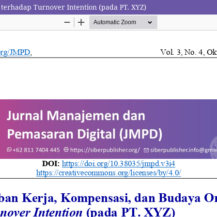
terhadap Turnover Intention (pada PT. XYZ)