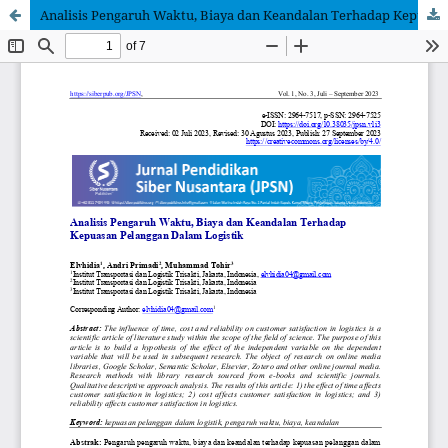
Analisis Pengaruh Waktu, Biaya dan Keandalan Terhadap Kepuasan Pelanggan Dalam Logistik