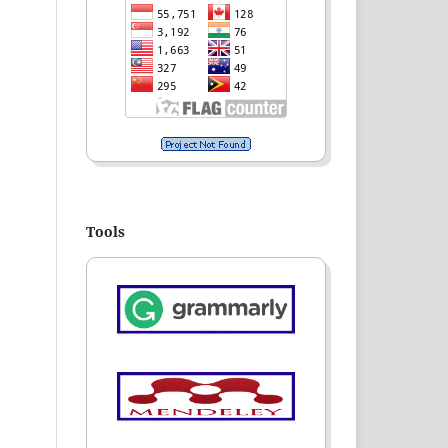
Tools