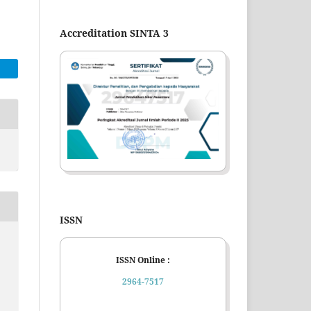
Accreditation SINTA 3
ISSN
ISSN Online :
2964-7517