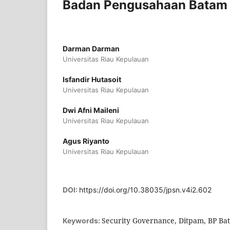
Badan Pengusahaan Batam
Darman Darman
Universitas Riau Kepulauan
Isfandir Hutasoit
Universitas Riau Kepulauan
Dwi Afni Maileni
Universitas Riau Kepulauan
Agus Riyanto
Universitas Riau Kepulauan
DOI:
https://doi.org/10.38035/jpsn.v4i2.602
Security Governance, Ditpam, BP Bat
Keywords: