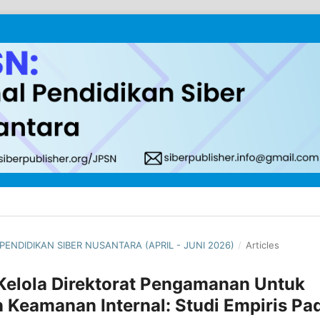
 PENDIDIKAN SIBER NUSANTARA (APRIL - JUNI 2026)
/
Articles
elola Direktorat Pengamanan Untuk
 Keamanan Internal: Studi Empiris Pa