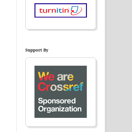
Support By