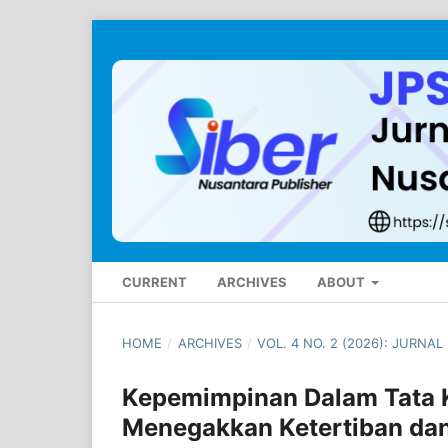
CURRENT
ARCHIVES
ABOUT
HOME
/
ARCHIVES
/
VOL. 4 NO. 2 (2026): JURNAL
Kepemimpinan Dalam Tata K
Menegakkan Ketertiban dan