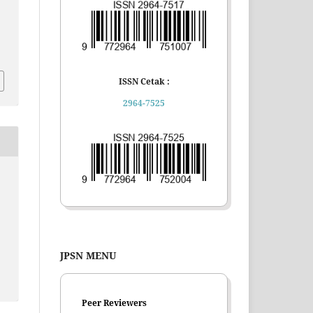
ISSN Cetak :
2964-7525
JPSN MENU
Peer Reviewers