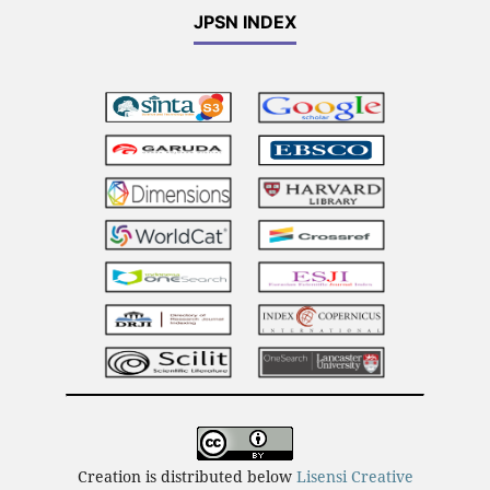
JPSN INDEX
Creation is distributed below
Lisensi Creative