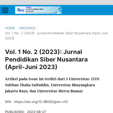
HOME
/
ARCHIVES
/
Vol. 1 No. 2 (2023): Jurnal Pendidikan Siber Nusantara (April-Juni
2023)
Vol. 1 No. 2 (2023): Jurnal
Pendidikan Siber Nusantara
(April-Juni 2023)
Artikel pada Issue ini terdiri dari 3 Universitas: (UIN
Sulthan Thaha Saifuddin, Universitas Bhayangkara
Jakarta Raya, dan Universitas Mercu Buana)
DOI:
https://doi.org/10.38035/jpsn.v1i2
PUBLISHED:
2023-08-27