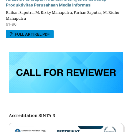
Produktivitas Perusahaan Media Informasi
Raihan Saputra, M. Rizky Mahaputra, Farhan Saputra, M. Ridho
Mahaputra
91-96
FULL ARTIKEL PDF
Accreditation SINTA 3