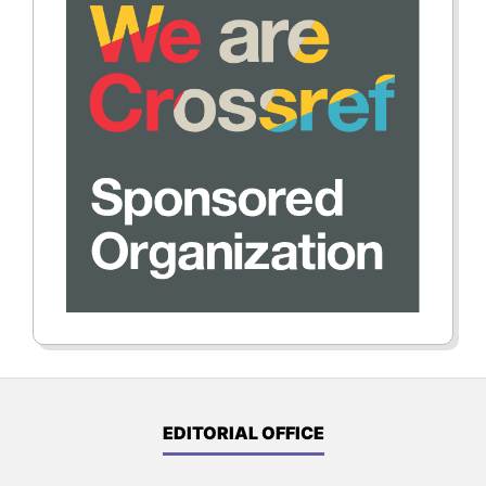
EDITORIAL OFFICE