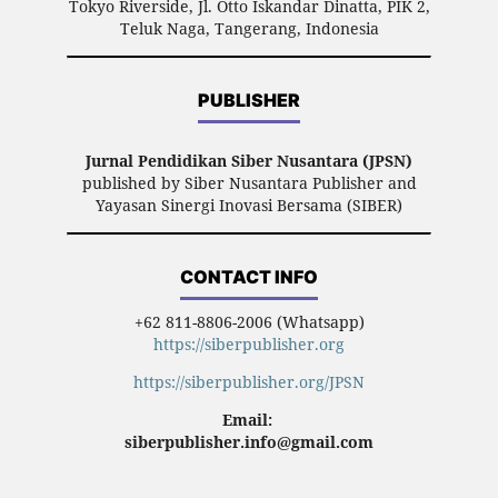
Tokyo Riverside, Jl. Otto Iskandar Dinatta, PIK 2,
Teluk Naga, Tangerang, Indonesia
PUBLISHER
Jurnal Pendidikan Siber Nusantara (JPSN)
published by Siber Nusantara Publisher and
Yayasan Sinergi Inovasi Bersama (SIBER)
CONTACT INFO
+62 811-8806-2006 (Whatsapp)
https://siberpublisher.org
https://siberpublisher.org/JPSN
Email:
siberpublisher.info@gmail.com