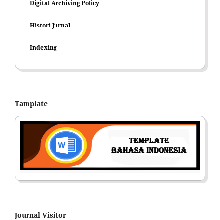
Digital Archiving Policy
Histori Jurnal
Indexing
Tamplate
Journal Visitor