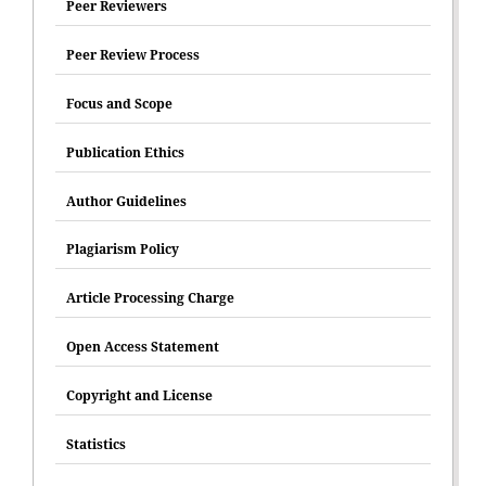
Peer Reviewers
Peer Review Process
Focus and Scope
Publication Ethics
Author Guidelines
Plagiarism Policy
Article Processing Charge
Open Access Statement
Copyright and License
Statistics