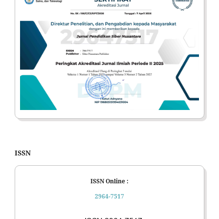
ISSN
ISSN Online :
2964-7517