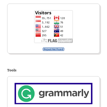
Tools