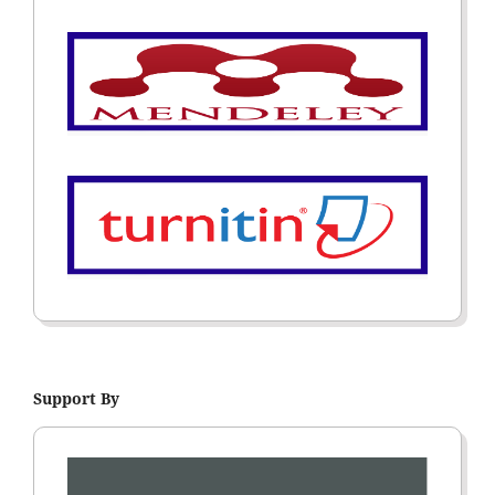
Support By