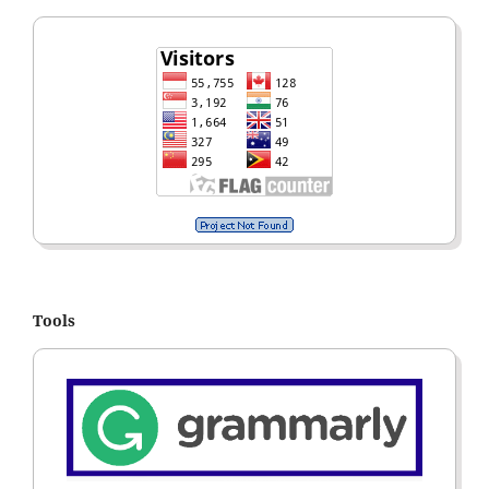
Tools