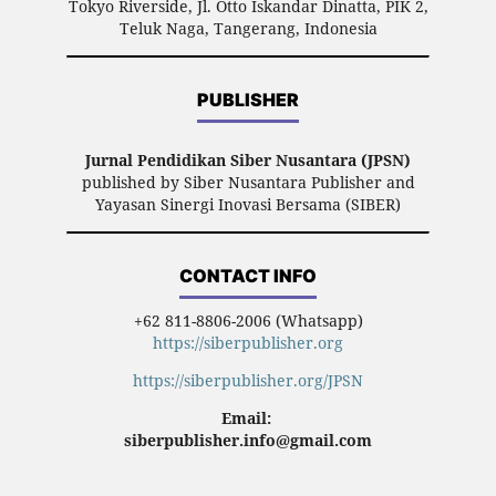
Tokyo Riverside, Jl. Otto Iskandar Dinatta, PIK 2,
Teluk Naga, Tangerang, Indonesia
PUBLISHER
Jurnal Pendidikan Siber Nusantara (JPSN)
published by Siber Nusantara Publisher and
Yayasan Sinergi Inovasi Bersama (SIBER)
CONTACT INFO
+62 811-8806-2006 (Whatsapp)
https://siberpublisher.org
https://siberpublisher.org/JPSN
Email:
siberpublisher.info@gmail.com