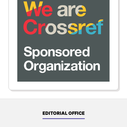
EDITORIAL OFFICE