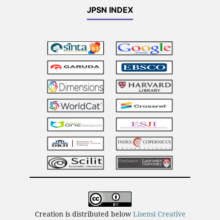
JPSN INDEX
Creation is distributed below
Lisensi Creative