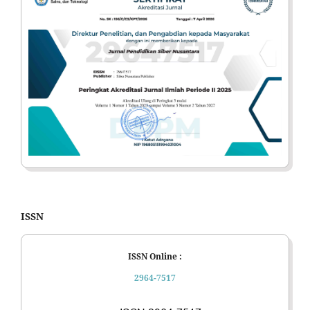
ISSN
ISSN Online :
2964-7517