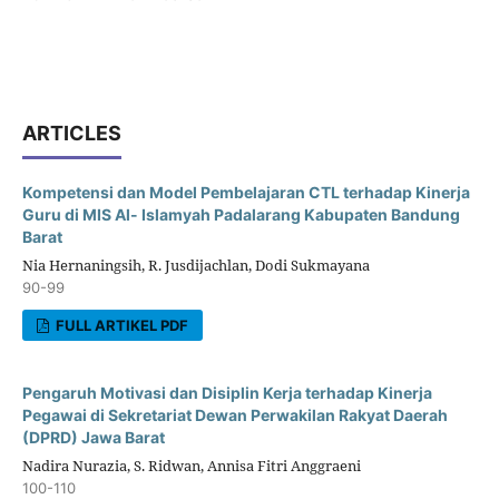
ARTICLES
Kompetensi dan Model Pembelajaran CTL terhadap Kinerja
Guru di MIS Al- Islamyah Padalarang Kabupaten Bandung
Barat
Nia Hernaningsih, R. Jusdijachlan, Dodi Sukmayana
90-99
FULL ARTIKEL PDF
Pengaruh Motivasi dan Disiplin Kerja terhadap Kinerja
Pegawai di Sekretariat Dewan Perwakilan Rakyat Daerah
(DPRD) Jawa Barat
Nadira Nurazia, S. Ridwan, Annisa Fitri Anggraeni
100-110