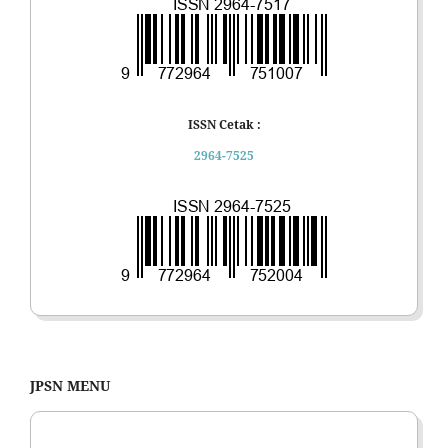
ISSN Cetak :
2964-7525
JPSN MENU