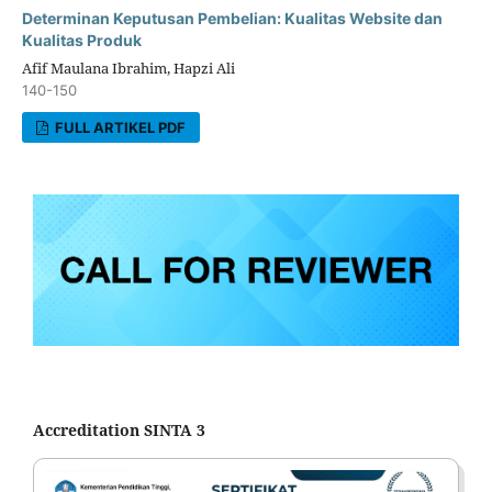
Determinan Keputusan Pembelian: Kualitas Website dan
Kualitas Produk
Afif Maulana Ibrahim, Hapzi Ali
140-150
FULL ARTIKEL PDF
Accreditation SINTA 3