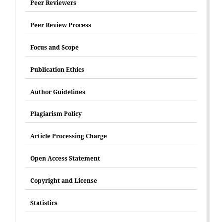
Peer Reviewers
Peer Review Process
Focus and Scope
Publication Ethics
Author Guidelines
Plagiarism Policy
Article Processing Charge
Open Access Statement
Copyright and License
Statistics