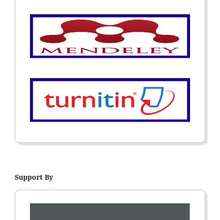
Support By