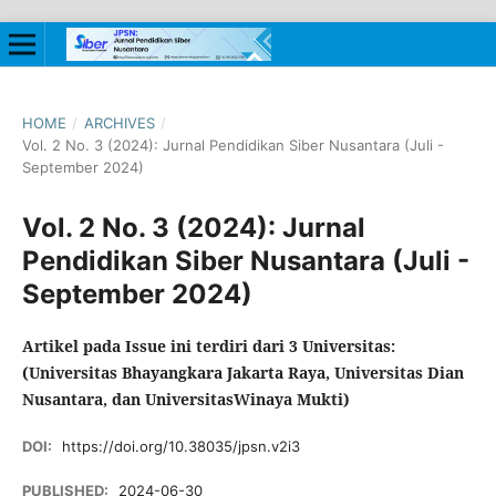
HOME
/
ARCHIVES
/
Vol. 2 No. 3 (2024): Jurnal Pendidikan Siber Nusantara (Juli -
September 2024)
Vol. 2 No. 3 (2024): Jurnal
Pendidikan Siber Nusantara (Juli -
September 2024)
Artikel pada Issue ini terdiri dari 3 Universitas:
(Universitas Bhayangkara Jakarta Raya, Universitas Dian
Nusantara, dan UniversitasWinaya Mukti)
DOI:
https://doi.org/10.38035/jpsn.v2i3
PUBLISHED:
2024-06-30