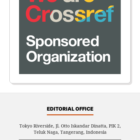
EDITORIAL OFFICE
Tokyo Riverside, Jl. Otto Iskandar Dinatta, PIK 2,
Teluk Naga, Tangerang, Indonesia