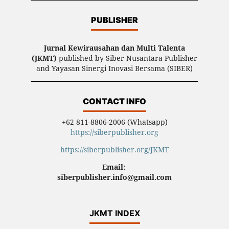
PUBLISHER
Jurnal Kewirausahan dan Multi Talenta
(JKMT)
published by Siber Nusantara Publisher
and Yayasan Sinergi Inovasi Bersama (SIBER)
CONTACT INFO
+62 811-8806-2006 (Whatsapp)
https://siberpublisher.org
https://siberpublisher.org/JKMT
Email:
siberpublisher.info@gmail.com
JKMT INDEX