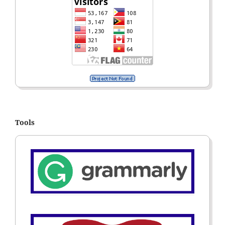
Tools