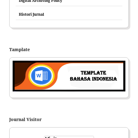
Digital Archiving Policy
Histori Jurnal
Tamplate
Journal Visitor