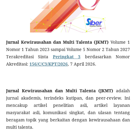
Jurnal Kewirausahan dan Multi Talenta (JKMT)
Volume 1
Nomor 1 Tahun 2023 sampai Volume 5 Nomor 2 Tahun 2027
Terakreditasi Sinta
Peringkat 3
berdasarkan Nomor
Akreditasi:
156/C/C3/KPT/2026
, 7 April 2026.
Jurnal Kewirausahan dan Multi Talenta (JKMT)
adalah
jurnal akademis, terindeks kutipan, dan peer-review. Ini
mencakup artikel penelitian asli, artikel layanan
masyarakat asli, komunikasi singkat, dan ulasan tentang
beragam topik yang berkaitan dengan kewirausahaan dan
multi talenta.