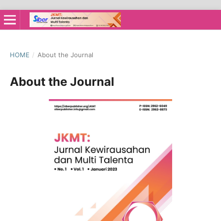
HOME
/
About the Journal
About the Journal