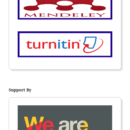
Support By