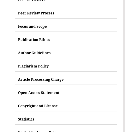
Peer Review Process
Focus and Scope
Publication Ethics
Author Guidelines
Plagiarism Policy
Article Processing Charge
Open Access Statement
Copyright and License
Statistics