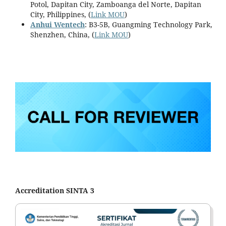
Potol, Dapitan City, Zamboanga del Norte, Dapitan
City, Philippines, (
Link MOU
)
Anhui Wentech
: B3-5B, Guangming Technology Park,
Shenzhen, China, (
Link MOU
)
Accreditation SINTA 3