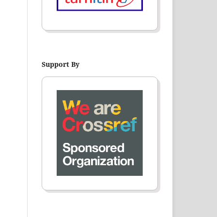
Support By