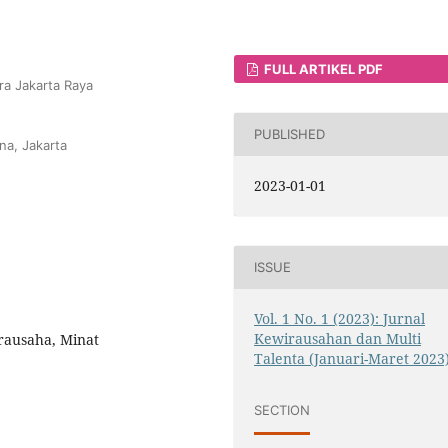
FULL ARTIKEL PDF
ra Jakarta Raya
PUBLISHED
na, Jakarta
2023-01-01
ISSUE
Vol. 1 No. 1 (2023): Jurnal
Kewirausahan dan Multi
rausaha, Minat
Talenta (Januari-Maret 2023
SECTION