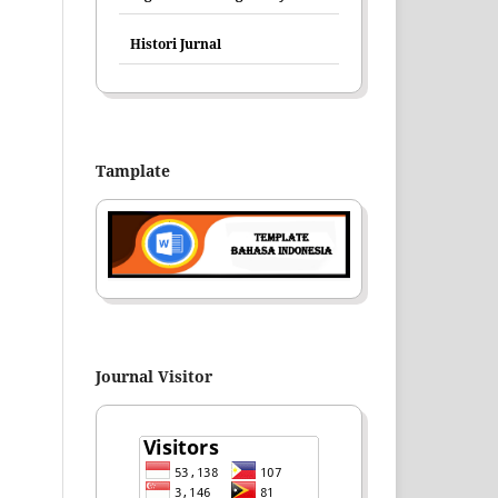
Histori Jurnal
Tamplate
Journal Visitor