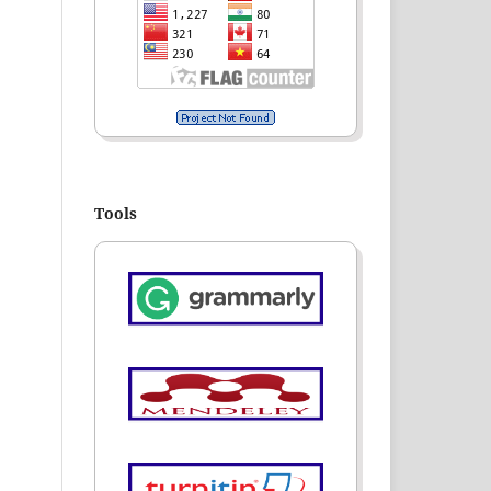
Tools