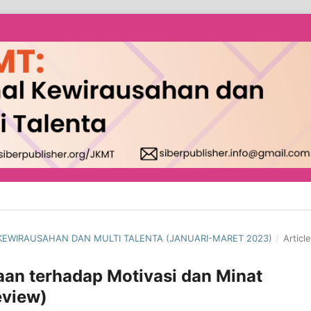
AL KEWIRAUSAHAN DAN MULTI TALENTA (JANUARI-MARET 2023)
/
Articl
an terhadap Motivasi dan Minat
eview)