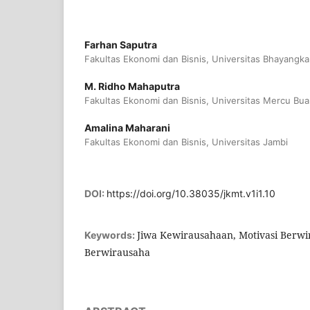
Farhan Saputra
Fakultas Ekonomi dan Bisnis, Universitas Bhayangka
M. Ridho Mahaputra
Fakultas Ekonomi dan Bisnis, Universitas Mercu Bua
Amalina Maharani
Fakultas Ekonomi dan Bisnis, Universitas Jambi
DOI:
https://doi.org/10.38035/jkmt.v1i1.10
Jiwa Kewirausahaan, Motivasi Berwi
Keywords:
Berwirausaha