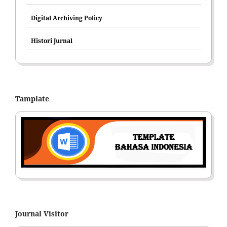
Digital Archiving Policy
Histori Jurnal
Tamplate
Journal Visitor