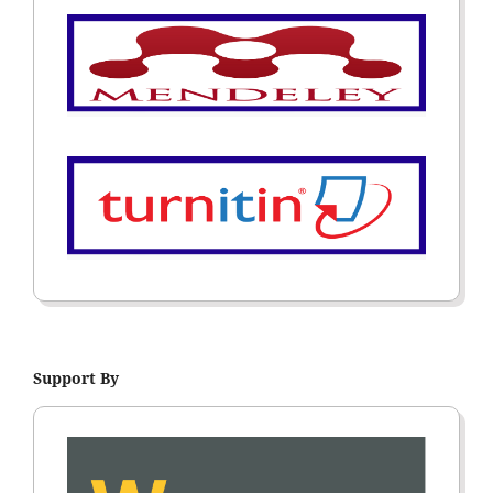
Support By