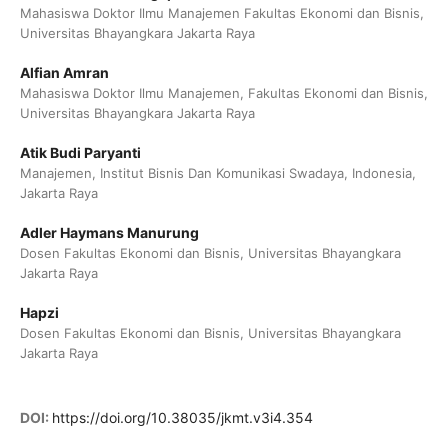
Mahasiswa Doktor Ilmu Manajemen Fakultas Ekonomi dan Bisnis,
Universitas Bhayangkara Jakarta Raya
Alfian Amran
Mahasiswa Doktor Ilmu Manajemen, Fakultas Ekonomi dan Bisnis,
Universitas Bhayangkara Jakarta Raya
Atik Budi Paryanti
Manajemen, Institut Bisnis Dan Komunikasi Swadaya, Indonesia,
Jakarta Raya
Adler Haymans Manurung
Dosen Fakultas Ekonomi dan Bisnis, Universitas Bhayangkara
Jakarta Raya
Hapzi
Dosen Fakultas Ekonomi dan Bisnis, Universitas Bhayangkara
Jakarta Raya
DOI:
https://doi.org/10.38035/jkmt.v3i4.354