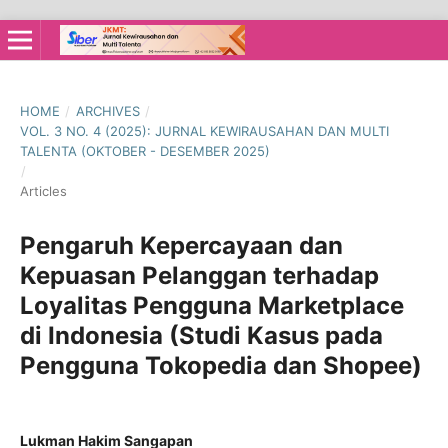
HOME
/
ARCHIVES
/
VOL. 3 NO. 4 (2025): JURNAL KEWIRAUSAHAN DAN MULTI
TALENTA (OKTOBER - DESEMBER 2025)
/
Articles
Pengaruh Kepercayaan dan
Kepuasan Pelanggan terhadap
Loyalitas Pengguna Marketplace
di Indonesia (Studi Kasus pada
Pengguna Tokopedia dan Shopee)
Lukman Hakim Sangapan