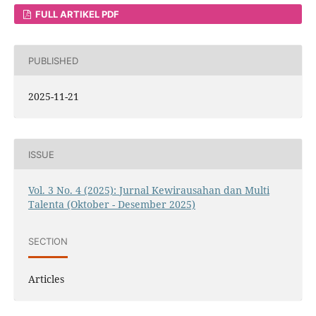
FULL ARTIKEL PDF
PUBLISHED
2025-11-21
ISSUE
Vol. 3 No. 4 (2025): Jurnal Kewirausahan dan Multi
Talenta (Oktober - Desember 2025)
SECTION
Articles