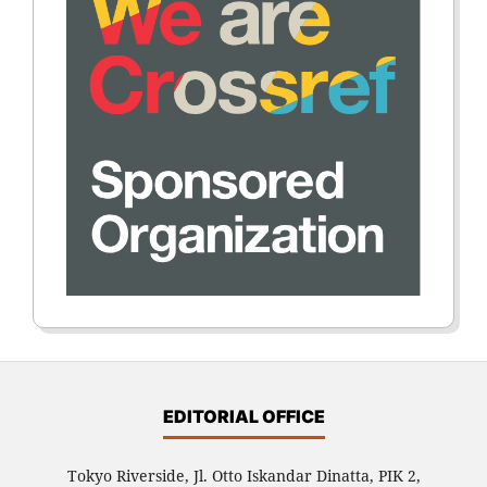
EDITORIAL OFFICE
Tokyo Riverside, Jl. Otto Iskandar Dinatta, PIK 2,