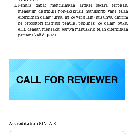
Penulis dapat mengirimkan artikel secara terpisah,
mengatur distribusi non-eksklusif manuskrip yang telah
diterbitkan dalam jurnal ini ke versi lain (misalnya, dikirim
ke repositori institusi penulis, publikasi ke dalam buku,
dll.), dengan mengakui bahwa manuskrip telah diterbitkan
pertama kali di JKMT.
Accreditation SINTA 3