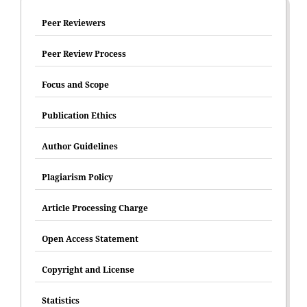
Peer Reviewers
Peer Review Process
Focus and Scope
Publication Ethics
Author Guidelines
Plagiarism Policy
Article Processing Charge
Open Access Statement
Copyright and License
Statistics