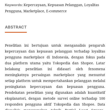
Kepercayaan, Kepuasan Pelanggan, Loyalitas
Keywords:
Pengguna, Marketplace, E-commerce
ABSTRACT
Penelitian ini bertujuan untuk menganalisis pengaruh
kepercayaan dan kepuasan pelanggan terhadap loyalitas
pengguna marketplace di Indonesia, dengan fokus pada
dua platform utama yaitu Tokopedia dan Shopee. Latar
belakang penelitian ini didasari oleh fenomena
meningkatnya persaingan marketplace yang menuntut
setiap platform untuk mempertahankan pelanggan melalui
peningkatan kepercayaan dan kepuasan pengguna.
Pendekatan penelitian yang digunakan adalah kuantitatif
eksplanatori, dengan metode survei online terhadap 100
responden pengguna aktif Tokopedia dan Shopee. Data