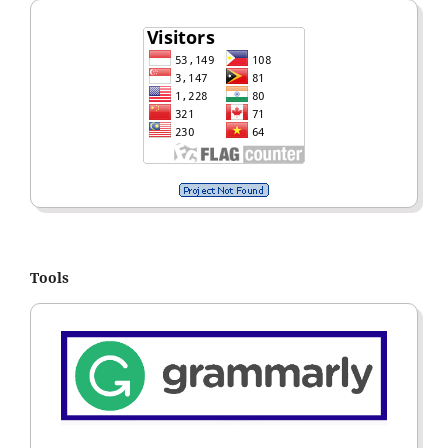
Tools