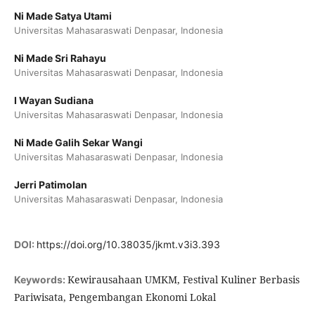
Ni Made Satya Utami
Universitas Mahasaraswati Denpasar, Indonesia
Ni Made Sri Rahayu
Universitas Mahasaraswati Denpasar, Indonesia
I Wayan Sudiana
Universitas Mahasaraswati Denpasar, Indonesia
Ni Made Galih Sekar Wangi
Universitas Mahasaraswati Denpasar, Indonesia
Jerri Patimolan
Universitas Mahasaraswati Denpasar, Indonesia
DOI:
https://doi.org/10.38035/jkmt.v3i3.393
Kewirausahaan UMKM, Festival Kuliner Berbasis
Keywords:
Pariwisata, Pengembangan Ekonomi Lokal