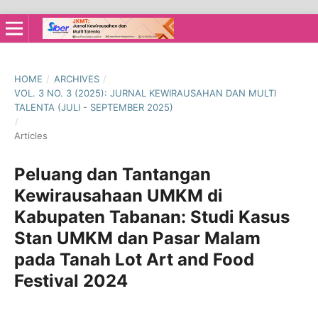
HOME
/
ARCHIVES
/
VOL. 3 NO. 3 (2025): JURNAL KEWIRAUSAHAN DAN MULTI
TALENTA (JULI - SEPTEMBER 2025)
/
Articles
Peluang dan Tantangan
Kewirausahaan UMKM di
Kabupaten Tabanan: Studi Kasus
Stan UMKM dan Pasar Malam
pada Tanah Lot Art and Food
Festival 2024