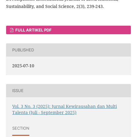
Sustainability, and Social Science, 2(3), 239-243.
FULL ARTIKEL PDF
PUBLISHED
2025-07-10
ISSUE
Vol. 3 No. 3 (2025): Jurnal Kewirausahan dan Multi
Talenta (Juli - September 2025)
SECTION