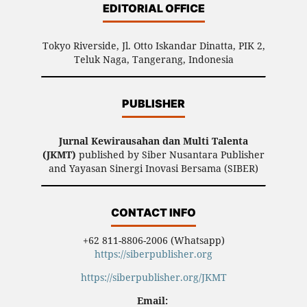
EDITORIAL OFFICE
Tokyo Riverside, Jl. Otto Iskandar Dinatta, PIK 2,
Teluk Naga, Tangerang, Indonesia
PUBLISHER
Jurnal Kewirausahan dan Multi Talenta
(JKMT)
published by Siber Nusantara Publisher
and Yayasan Sinergi Inovasi Bersama (SIBER)
CONTACT INFO
+62 811-8806-2006 (Whatsapp)
https://siberpublisher.org
https://siberpublisher.org/JKMT
Email: