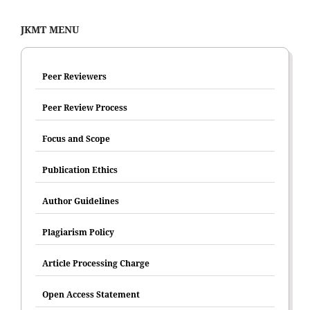
JKMT MENU
Peer Reviewers
Peer Review Process
Focus and Scope
Publication Ethics
Author Guidelines
Plagiarism Policy
Article Processing Charge
Open Access Statement