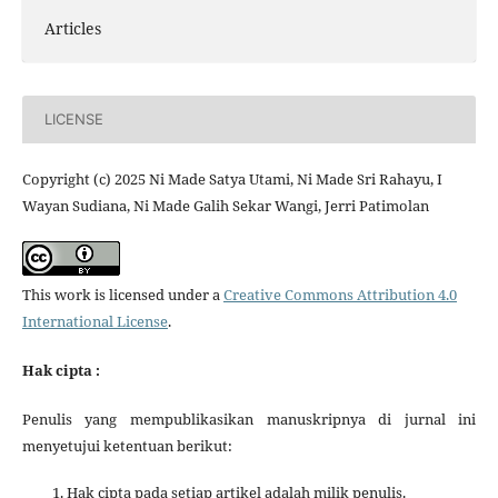
Articles
LICENSE
Copyright (c) 2025 Ni Made Satya Utami, Ni Made Sri Rahayu, I
Wayan Sudiana, Ni Made Galih Sekar Wangi, Jerri Patimolan
This work is licensed under a
Creative Commons Attribution 4.0
International License
.
Hak cipta :
Penulis yang mempublikasikan manuskripnya di jurnal ini
menyetujui ketentuan berikut:
Hak cipta pada setiap artikel adalah milik penulis.