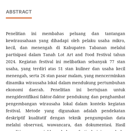
ABSTRACT
Penelitian ini membahas peluang dan tantangan
kewirausahaan yang dihadapi oleh pelaku usaha mikro,
kecil, dan menengah di Kabupaten Tabanan melalui
partisipasi dalam Tanah Lot Art and Food Festival tahun
2024. Kegiatan festival ini melibatkan sebanyak 77 stan
usaha, yang terdiri atas 51 stan kuliner dan usaha kecil
menengah, serta 26 stan pasar malam, yang mencerminkan
dinamika wirausaha lokal dalam mendukung pertumbuhan
ekonomi daerah. Penelitian ini bertujuan untuk
mengidentifikasi faktor-faktor pendukung dan penghambat
pengembangan wirausaha lokal dalam konteks kegiatan
festival. Metode yang digunakan adalah pendekatan
deskriptif kualitatif dengan teknik pengumpulan data
melalui observasi, wawancara, dan dokumentasi. Hasil