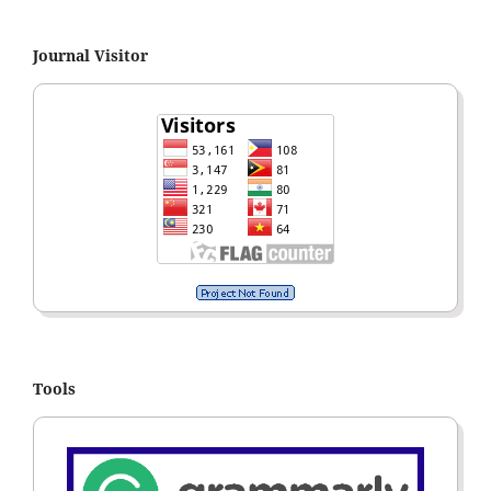
Journal Visitor
Tools