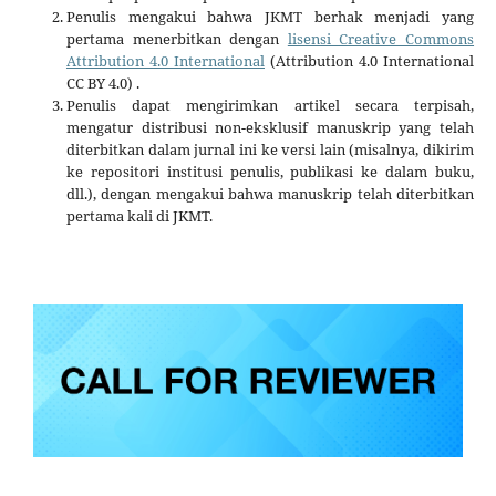
Penulis mengakui bahwa JKMT berhak menjadi yang
pertama menerbitkan dengan
lisensi Creative Commons
Attribution 4.0 International
(Attribution 4.0 International
CC BY 4.0) .
Penulis dapat mengirimkan artikel secara terpisah,
mengatur distribusi non-eksklusif manuskrip yang telah
diterbitkan dalam jurnal ini ke versi lain (misalnya, dikirim
ke repositori institusi penulis, publikasi ke dalam buku,
dll.), dengan mengakui bahwa manuskrip telah diterbitkan
pertama kali di JKMT.