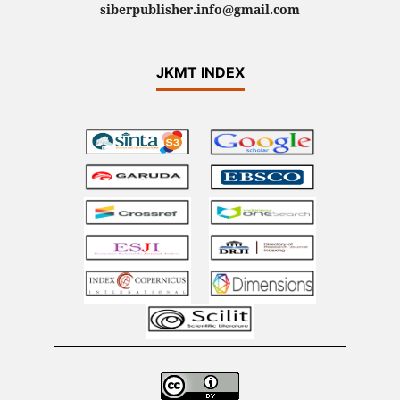
siberpublisher.info@gmail.com
JKMT INDEX