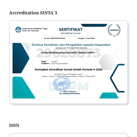
Accreditation SINTA 3
ISSN