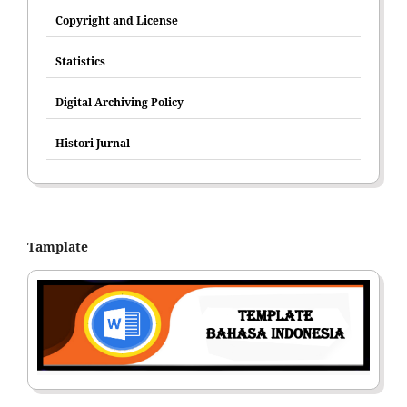
Copyright and License
Statistics
Digital Archiving Policy
Histori Jurnal
Tamplate