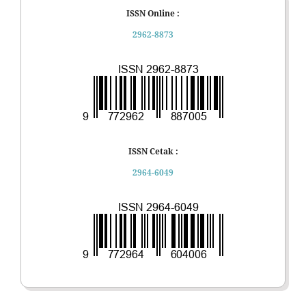
ISSN Online :
2962-8873
ISSN Cetak :
2964-6049