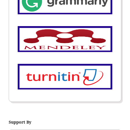
Support By