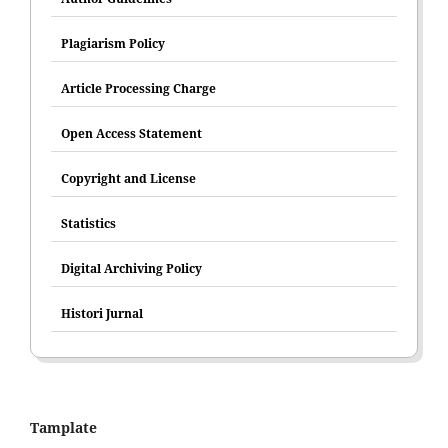
Plagiarism Policy
Article Processing Charge
Open Access Statement
Copyright and License
Statistics
Digital Archiving Policy
Histori Jurnal
Tamplate