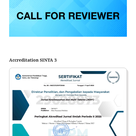
Accreditation SINTA 3