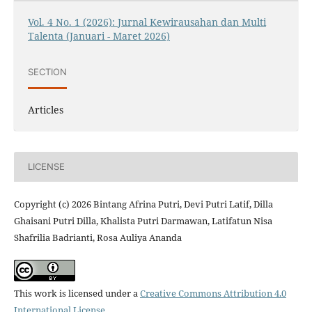
Vol. 4 No. 1 (2026): Jurnal Kewirausahan dan Multi
Talenta (Januari - Maret 2026)
SECTION
Articles
LICENSE
Copyright (c) 2026 Bintang Afrina Putri, Devi Putri Latif, Dilla
Ghaisani Putri Dilla, Khalista Putri Darmawan, Latifatun Nisa
Shafrilia Badrianti, Rosa Auliya Ananda
This work is licensed under a
Creative Commons Attribution 4.0
International License
.