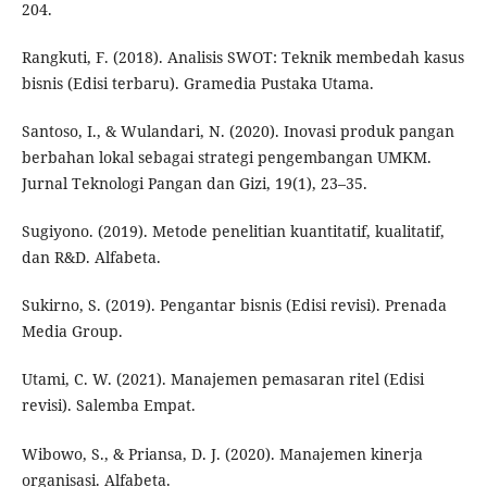
204.
Rangkuti, F. (2018). Analisis SWOT: Teknik membedah kasus
bisnis (Edisi terbaru). Gramedia Pustaka Utama.
Santoso, I., & Wulandari, N. (2020). Inovasi produk pangan
berbahan lokal sebagai strategi pengembangan UMKM.
Jurnal Teknologi Pangan dan Gizi, 19(1), 23–35.
Sugiyono. (2019). Metode penelitian kuantitatif, kualitatif,
dan R&D. Alfabeta.
Sukirno, S. (2019). Pengantar bisnis (Edisi revisi). Prenada
Media Group.
Utami, C. W. (2021). Manajemen pemasaran ritel (Edisi
revisi). Salemba Empat.
Wibowo, S., & Priansa, D. J. (2020). Manajemen kinerja
organisasi. Alfabeta.