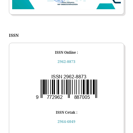
ISSN
ISSN Online :
2962-8873
ISSN Cetak :
2964-6049