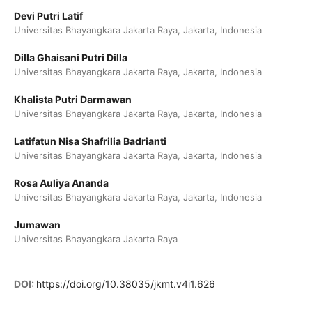
Devi Putri Latif
Universitas Bhayangkara Jakarta Raya, Jakarta, Indonesia
Dilla Ghaisani Putri Dilla
Universitas Bhayangkara Jakarta Raya, Jakarta, Indonesia
Khalista Putri Darmawan
Universitas Bhayangkara Jakarta Raya, Jakarta, Indonesia
Latifatun Nisa Shafrilia Badrianti
Universitas Bhayangkara Jakarta Raya, Jakarta, Indonesia
Rosa Auliya Ananda
Universitas Bhayangkara Jakarta Raya, Jakarta, Indonesia
Jumawan
Universitas Bhayangkara Jakarta Raya
DOI:
https://doi.org/10.38035/jkmt.v4i1.626