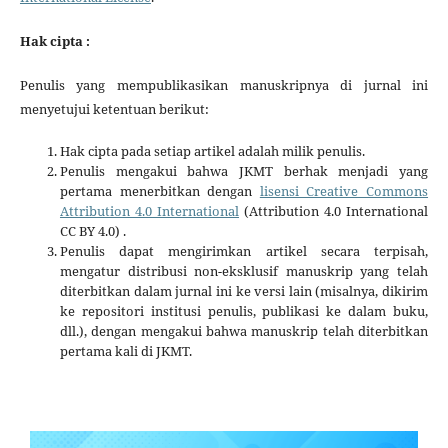
Hak cipta :
Penulis yang mempublikasikan manuskripnya di jurnal ini
menyetujui ketentuan berikut:
Hak cipta pada setiap artikel adalah milik penulis.
Penulis mengakui bahwa JKMT berhak menjadi yang
pertama menerbitkan dengan
lisensi Creative Commons
Attribution 4.0 International
(Attribution 4.0 International
CC BY 4.0) .
Penulis dapat mengirimkan artikel secara terpisah,
mengatur distribusi non-eksklusif manuskrip yang telah
diterbitkan dalam jurnal ini ke versi lain (misalnya, dikirim
ke repositori institusi penulis, publikasi ke dalam buku,
dll.), dengan mengakui bahwa manuskrip telah diterbitkan
pertama kali di JKMT.