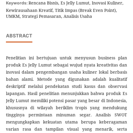
Rencana Bisnis, Es Jelly Lumut, Inovasi Kuliner,
Keywords:
Kewirausahaan Kreatif, Titik Impas (Break Even Point),
UMKM, Strategi Pemasaran, Analisis Usaha
ABSTRACT
Penelitian ini bertujuan untuk menyusun business plan
produk Es Jelly Lumut sebagai wujud nyata kreativitas dan
inovasi dalam pengembangan usaha kuliner lokal berbasis
bahan alami. Metode yang digunakan adalah kualitatif
deskriptif melalui pendekatan studi kasus dan observasi
lapangan. Hasil penelitian menunjukkan bahwa produk Es
Jelly Lumut memiliki potensi pasar yang besar di Indonesia,
khususnya di wilayah beriklim tropis yang mendukung
tingginya permintaan minuman segar. Analisis SWOT
mengungkapkan kekuatan utama berupa keberagaman
varian rasa dan tampilan visual yang menarik, serta