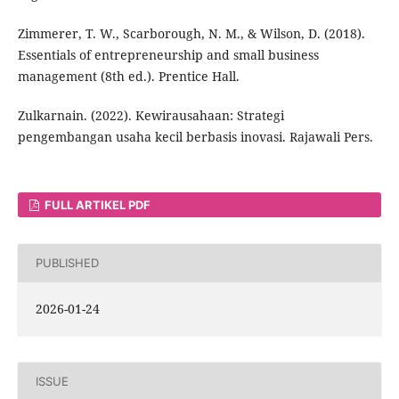
Zimmerer, T. W., Scarborough, N. M., & Wilson, D. (2018).
Essentials of entrepreneurship and small business
management (8th ed.). Prentice Hall.
Zulkarnain. (2022). Kewirausahaan: Strategi
pengembangan usaha kecil berbasis inovasi. Rajawali Pers.
FULL ARTIKEL PDF
PUBLISHED
2026-01-24
ISSUE