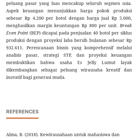
peluang pasar yang luas mencakup seluruh segmen usia.
Aspek keuangan menunjukkan harga pokok produksi
sebesar Rp 4.200 per botol dengan harga jual Rp 5.000,
menghasilkan margin keuntungan Rp 800 per unit.
Break
Even Point
(BEP) dicapai pada penjualan 40 botol per siklus
produksi dengan proyeksi laba bersih bulanan sebesar Rp
932.611. Perencanaan bisnis yang komprehensif melalui
analisis pasar, strategi STP, dan proyeksi keuangan
membuktikan bahwa usaha Es Jelly Lumut layak
dikembangkan sebagai peluang wirausaha kreatif dan
inovatif bagi generasi muda.
REFERENCES
Alma, B. (2018). Kewirausahaan untuk mahasiswa dan