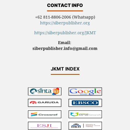
CONTACT INFO
+62 811-8806-2006 (Whatsapp)
https://siberpublisher.org
https://siberpublisher.org/JKMT
Email:
siberpublisher.info@gmail.com
JKMT INDEX