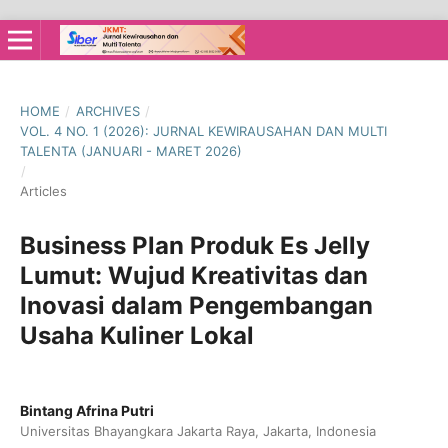
HOME
/
ARCHIVES
/
VOL. 4 NO. 1 (2026): JURNAL KEWIRAUSAHAN DAN MULTI
TALENTA (JANUARI - MARET 2026)
/
Articles
Business Plan Produk Es Jelly
Lumut: Wujud Kreativitas dan
Inovasi dalam Pengembangan
Usaha Kuliner Lokal
Bintang Afrina Putri
Universitas Bhayangkara Jakarta Raya, Jakarta, Indonesia