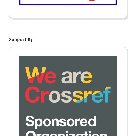
Support By