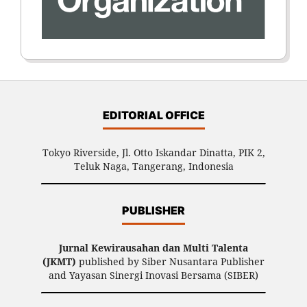
EDITORIAL OFFICE
Tokyo Riverside, Jl. Otto Iskandar Dinatta, PIK 2,
Teluk Naga, Tangerang, Indonesia
PUBLISHER
Jurnal Kewirausahan dan Multi Talenta
(JKMT)
published by Siber Nusantara Publisher
and Yayasan Sinergi Inovasi Bersama (SIBER)