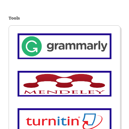
Tools