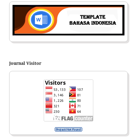
Journal Visitor