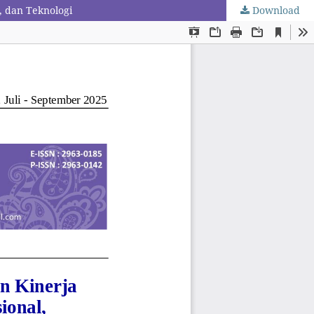
, dan Teknologi
Download