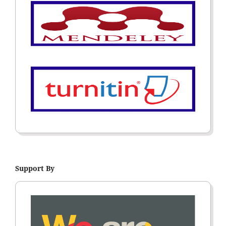
Support By