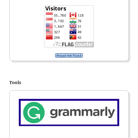
Tools