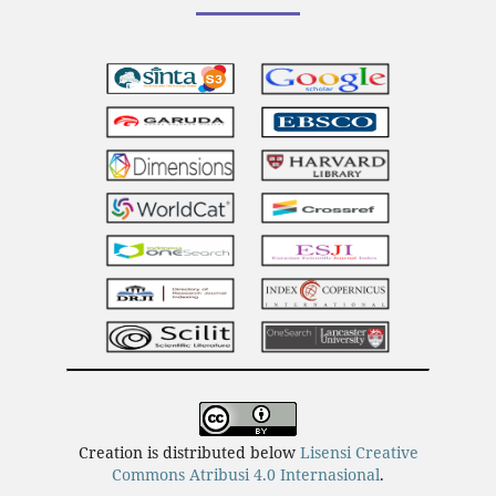
Creation is distributed below
Lisensi Creative
Commons Atribusi 4.0 Internasional
.