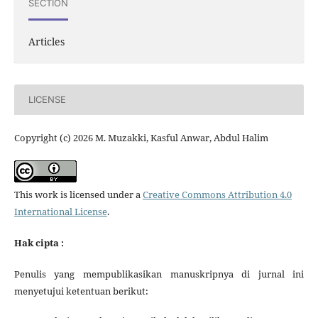
SECTION
Articles
LICENSE
Copyright (c) 2026 M. Muzakki, Kasful Anwar, Abdul Halim
This work is licensed under a
Creative Commons Attribution 4.0
International License
.
Hak cipta :
Penulis yang mempublikasikan manuskripnya di jurnal ini
menyetujui ketentuan berikut: