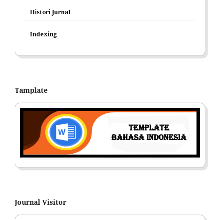
Histori Jurnal
Indexing
Tamplate
Journal Visitor