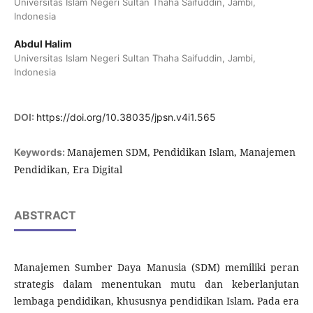
Universitas Islam Negeri Sultan Thaha Saifuddin, Jambi,
Indonesia
Abdul Halim
Universitas Islam Negeri Sultan Thaha Saifuddin, Jambi,
Indonesia
DOI:
https://doi.org/10.38035/jpsn.v4i1.565
Manajemen SDM, Pendidikan Islam, Manajemen
Keywords:
Pendidikan, Era Digital
ABSTRACT
Manajemen Sumber Daya Manusia (SDM) memiliki peran
strategis dalam menentukan mutu dan keberlanjutan
lembaga pendidikan, khususnya pendidikan Islam. Pada era