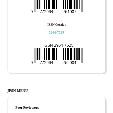
ISSN Cetak :
2964-7525
JPSN MENU
Peer Reviewers