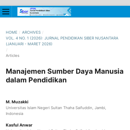
HOME
/
ARCHIVES
/
VOL. 4 NO. 1 (2026): JURNAL PENDIDIKAN SIBER NUSANTARA
(JANUARI - MARET 2026)
/
Articles
Manajemen Sumber Daya Manusia
dalam Pendidikan
M. Muzakki
Universitas Islam Negeri Sultan Thaha Saifuddin, Jambi,
Indonesia
Kasful Anwar