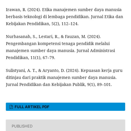
Irawan, R. (2024). Etika manajemen sumber daya manusia
berbasis teknologi di lembaga pendidikan. Jurnal Etika dan
Kebijakan Pendidikan, 5(2), 112–124.
Nurhasanah, S., Lestari, R., & Fauzan, M. (2024).
Pengembangan kompetensi tenaga pendidik melalui
manajemen sumber daya manusia. Jurnal Administrasi
Pendidikan, 11(1), 67–79.
Sulistyani, A. T., & Aryanto, D. (2024). Kepuasan kerja guru
ditinjau dari praktik manajemen sumber daya manusia.
Jurnal Pendidikan dan Kebijakan Publik, 9(1), 89–101.
FULL ARTIKEL PDF
PUBLISHED