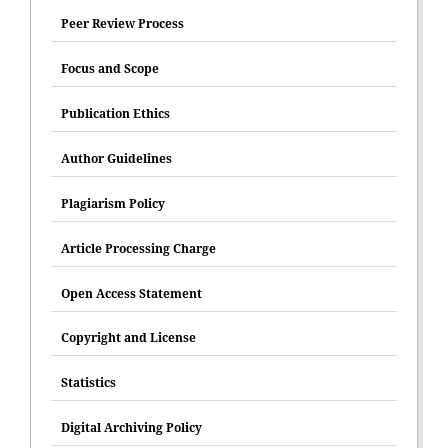
Peer Review Process
Focus and Scope
Publication Ethics
Author Guidelines
Plagiarism Policy
Article Processing Charge
Open Access Statement
Copyright and License
Statistics
Digital Archiving Policy