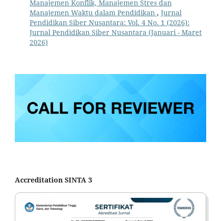
Manajemen Konflik, Manajemen Stres dan
Manajemen Waktu dalam Pendidikan
,
Jurnal
Pendidikan Siber Nusantara: Vol. 4 No. 1 (2026):
Jurnal Pendidikan Siber Nusantara (Januari - Maret
2026)
Accreditation SINTA 3