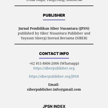
PUBLISHER
Jurnal Pendidikan Siber Nusantara (JPSN)
published by Siber Nusantara Publisher and
Yayasan Sinergi Inovasi Bersama (SIBER)
CONTACT INFO
+62 811-8806-2006 (Whatsapp)
https://siberpublisher.org
https://siberpublisher.org/JPSN
Email:
siberpublisher.info@gmail.com
JPSN INDEX