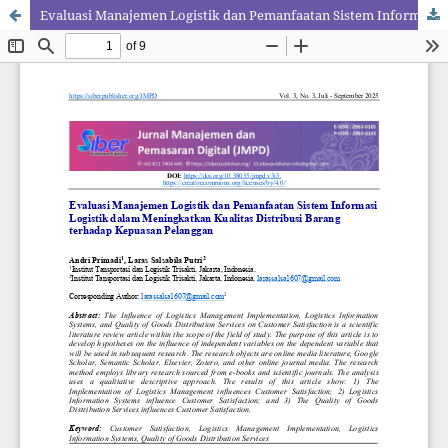
Evaluasi Manajemen Logistik dan Pemanfaatan Sistem Informasi Logistik dalam Meningkatkan Kualitas Distribusi Barang terhadap Kepuasan Pelanggan