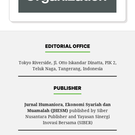
EDITORIAL OFFICE
Tokyo Riverside, Jl. Otto Iskandar Dinatta, PIK 2,
Teluk Naga, Tangerang, Indonesia
PUBLISHER
Jurnal Humaniora, Ekonomi Syariah dan
Muamalah (JHESM)
published by Siber
Nusantara Publisher and Yayasan Sinergi
Inovasi Bersama (SIBER)