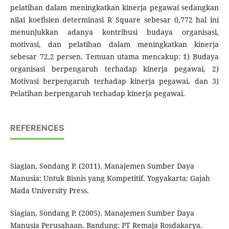
pelatihan dalam meningkatkan kinerja pegawai sedangkan
nilai koefisien determinasi R Square sebesar 0,772 hal ini
menunjukkan adanya kontribusi budaya organisasi,
motivasi, dan pelatihan dalam meningkatkan kinerja
sebesar 72,2 persen. Temuan utama mencakup: 1) Budaya
organisasi berpengaruh terhadap kinerja pegawai, 2)
Motivasi berpengaruh terhadap kinerja pegawai, dan 3)
Pelatihan berpengaruh terhadap kinerja pegawai.
REFERENCES
Siagian, Sondang P. (2011). Manajemen Sumber Daya
Manusia: Untuk Bisnis yang Kompetitif. Yogyakarta: Gajah
Mada University Press.
Siagian, Sondang P. (2005). Manajemen Sumber Daya
Manusia Perusahaan. Bandung: PT Remaja Rosdakarya.