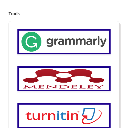
Tools