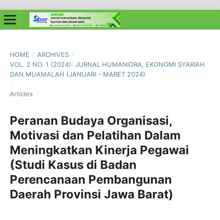
HOME
/
ARCHIVES
/
VOL. 2 NO. 1 (2024): JURNAL HUMANIORA, EKONOMI SYARIAH
DAN MUAMALAH (JANUARI - MARET 2024)
/
Articles
Peranan Budaya Organisasi,
Motivasi dan Pelatihan Dalam
Meningkatkan Kinerja Pegawai
(Studi Kasus di Badan
Perencanaan Pembangunan
Daerah Provinsi Jawa Barat)