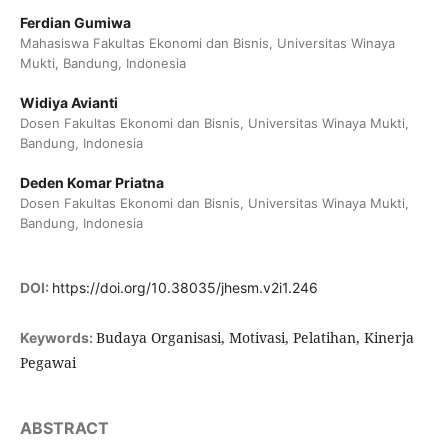
Ferdian Gumiwa
Mahasiswa Fakultas Ekonomi dan Bisnis, Universitas Winaya
Mukti, Bandung, Indonesia
Widiya Avianti
Dosen Fakultas Ekonomi dan Bisnis, Universitas Winaya Mukti,
Bandung, Indonesia
Deden Komar Priatna
Dosen Fakultas Ekonomi dan Bisnis, Universitas Winaya Mukti,
Bandung, Indonesia
DOI:
https://doi.org/10.38035/jhesm.v2i1.246
Budaya Organisasi, Motivasi, Pelatihan, Kinerja
Keywords:
Pegawai
ABSTRACT