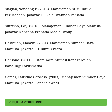
Siagian, Sondang P. (2010). Manajemen SDM untuk
Perusahaan. Jakarta: PT Raja Grafindo Persada.
Sutrisno, Edy. (2010). Manajemen Sumber Daya Manusia.
Jakarta: Kencana Prenada Media Group.
Hasibuan, Malayu. (2001). Manajemen Sumber Daya
Manusia. Jakarta: PT Bumi Aksara.
Harsono. (2011). Sistem Administrasi Kepegawaian.
Bandung: Fokusmedia.
Gomes, Faustino Cardoso. (2003). Manajemen Sumber Daya
Manusia. Jakarta: Penerbit Andi.
FULL ARTIKEL PDF