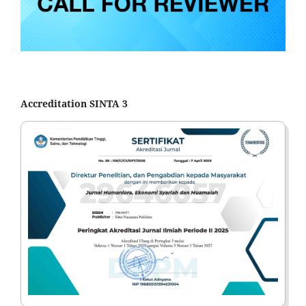
Accreditation SINTA 3