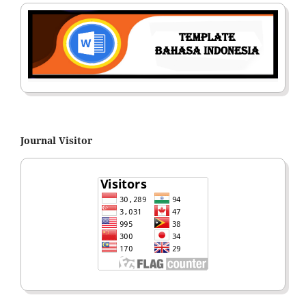
Journal Visitor