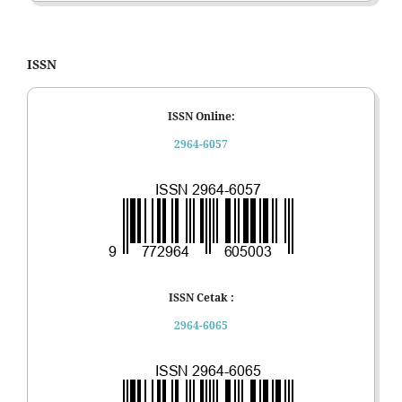
ISSN
ISSN Online:
2964-6057
ISSN Cetak :
2964-6065