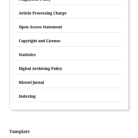
Article Processing Charge
Open Access Statement
Copyright and License
Statistics
Digital Archiving Policy
Histori Jurnal
Indexing
Tamplate