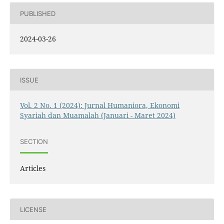
PUBLISHED
2024-03-26
ISSUE
Vol. 2 No. 1 (2024): Jurnal Humaniora, Ekonomi
Syariah dan Muamalah (Januari - Maret 2024)
SECTION
Articles
LICENSE