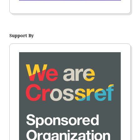
Support By