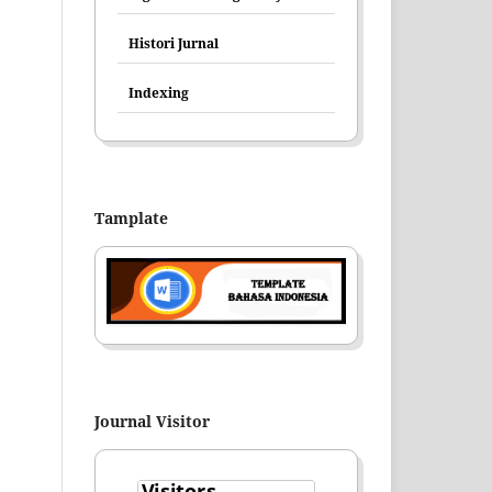
Histori Jurnal
Indexing
Tamplate
Journal Visitor