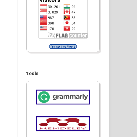
Tools