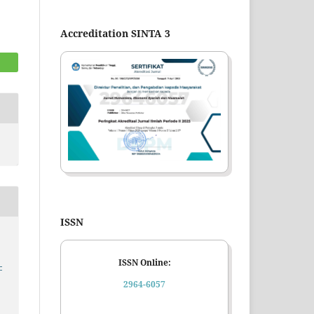
Accreditation SINTA 3
ISSN
ISSN Online:
-
2964-6057