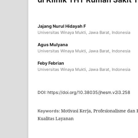
Jajang Nurul Hidayah F
Universitas Winaya Mukti, Jawa Barat, Indonesia
Agus Mulyana
Universitas Winaya Mukti, Jawa Barat, Indonesia
Feby Febrian
Universitas Winaya Mukti, Jawa Barat, Indonesia
DOI:
https://doi.org/10.38035/jhesm.v2i3.258
Motivasi Kerja, Profesionalisme dan
Keywords:
Kualitas Layanan