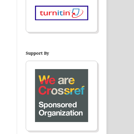
Support By