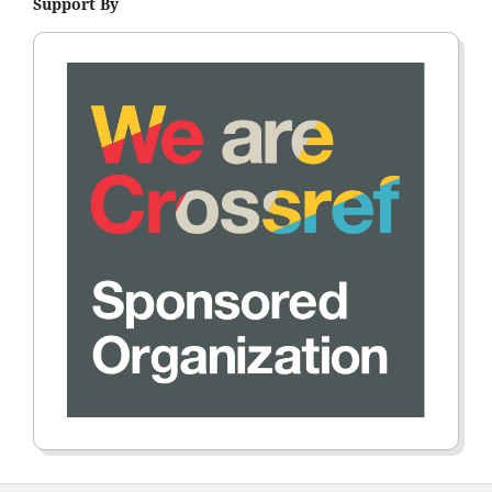
Support By