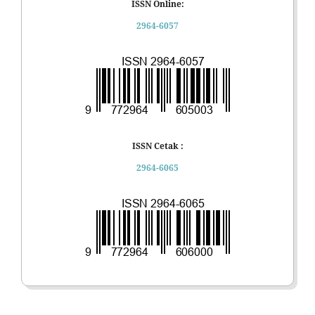
ISSN Online:
2964-6057
ISSN Cetak :
2964-6065