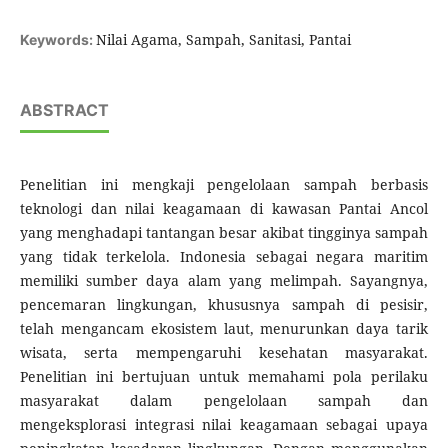
Nilai Agama, Sampah, Sanitasi, Pantai
Keywords:
ABSTRACT
Penelitian ini mengkaji pengelolaan sampah berbasis
teknologi dan nilai keagamaan di kawasan Pantai Ancol
yang menghadapi tantangan besar akibat tingginya sampah
yang tidak terkelola. Indonesia sebagai negara maritim
memiliki sumber daya alam yang melimpah. Sayangnya,
pencemaran lingkungan, khususnya sampah di pesisir,
telah mengancam ekosistem laut, menurunkan daya tarik
wisata, serta mempengaruhi kesehatan masyarakat.
Penelitian ini bertujuan untuk memahami pola perilaku
masyarakat dalam pengelolaan sampah dan
mengeksplorasi integrasi nilai keagamaan sebagai upaya