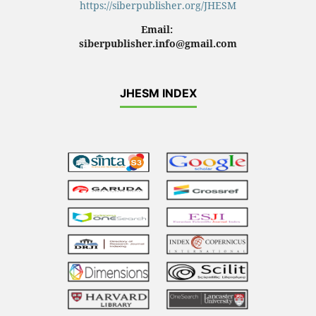
https://siberpublisher.org/JHESM
Email:
siberpublisher.info@gmail.com
JHESM INDEX