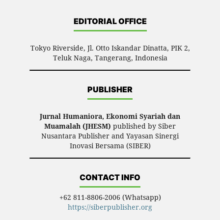
EDITORIAL OFFICE
Tokyo Riverside, Jl. Otto Iskandar Dinatta, PIK 2,
Teluk Naga, Tangerang, Indonesia
PUBLISHER
Jurnal Humaniora, Ekonomi Syariah dan
Muamalah (JHESM)
published by Siber
Nusantara Publisher and Yayasan Sinergi
Inovasi Bersama (SIBER)
CONTACT INFO
+62 811-8806-2006 (Whatsapp)
https://siberpublisher.org