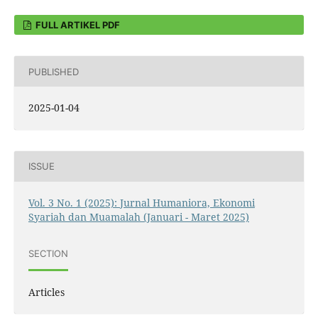
FULL ARTIKEL PDF
PUBLISHED
2025-01-04
ISSUE
Vol. 3 No. 1 (2025): Jurnal Humaniora, Ekonomi
Syariah dan Muamalah (Januari - Maret 2025)
SECTION
Articles