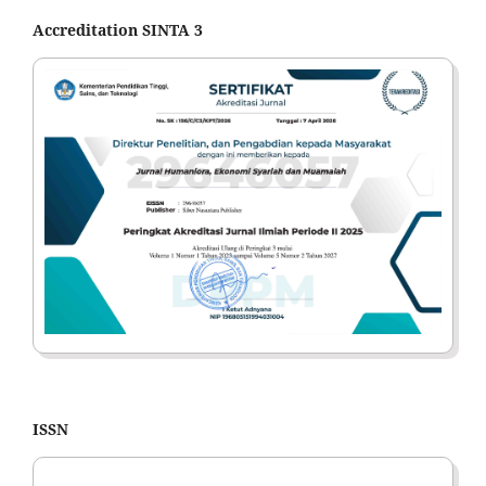
Accreditation SINTA 3
ISSN