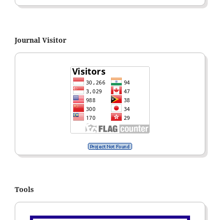
Journal Visitor
Tools