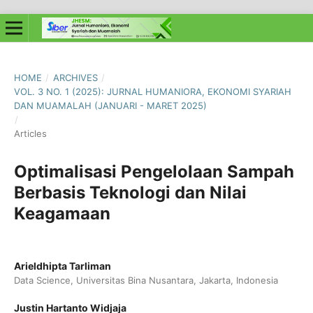
HOME
/
ARCHIVES
/
VOL. 3 NO. 1 (2025): JURNAL HUMANIORA, EKONOMI SYARIAH
DAN MUAMALAH (JANUARI - MARET 2025)
/
Articles
Optimalisasi Pengelolaan Sampah
Berbasis Teknologi dan Nilai
Keagamaan
Arieldhipta Tarliman
Data Science, Universitas Bina Nusantara, Jakarta, Indonesia
Justin Hartanto Widjaja