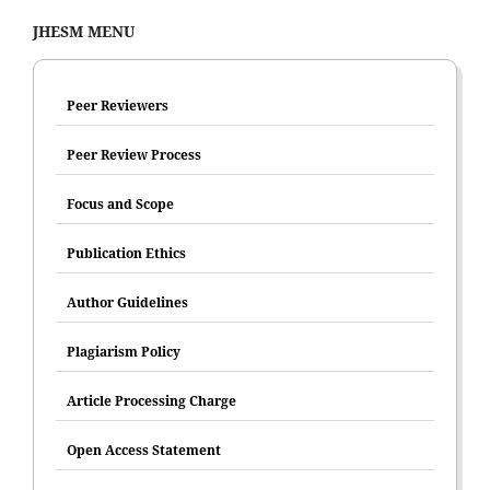
JHESM MENU
Peer Reviewers
Peer Review Process
Focus and Scope
Publication Ethics
Author Guidelines
Plagiarism Policy
Article Processing Charge
Open Access Statement