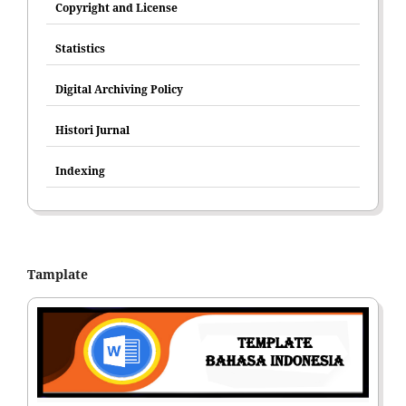
Copyright and License
Statistics
Digital Archiving Policy
Histori Jurnal
Indexing
Tamplate