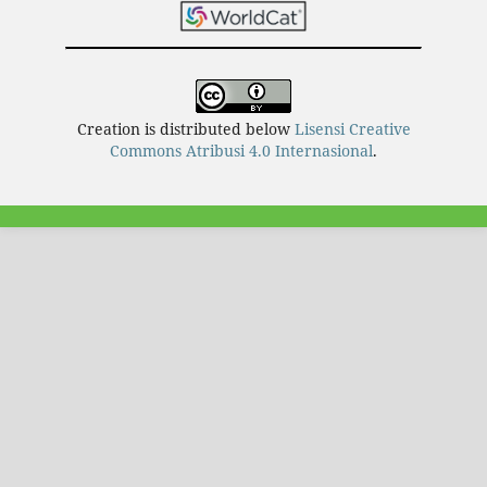
Creation is distributed below
Lisensi Creative
Commons Atribusi 4.0 Internasional
.