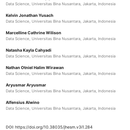
Data Science, Universitas Bina Nusantara, Jakarta, Indonesia
Kelvin Jonathan Yusach
Data Science, Universitas Bina Nusantara, Jakarta, Indonesia
Marcelline Cathrine Wilison
Data Science, Universitas Bina Nusantara, Jakarta, Indonesia
Natasha Kayla Cahyadi
Data Science, Universitas Bina Nusantara, Jakarta, Indonesia
Nathan Otniel Halim Wirawan
Data Science, Universitas Bina Nusantara, Jakarta, Indonesia
Aryusmar Aryusmar
Data Science, Universitas Bina Nusantara, Jakarta, Indonesia
Alfensius Alwino
Data Science, Universitas Bina Nusantara, Jakarta, Indonesia
DOI:
https://doi.org/10.38035/jhesm.v3i1.284