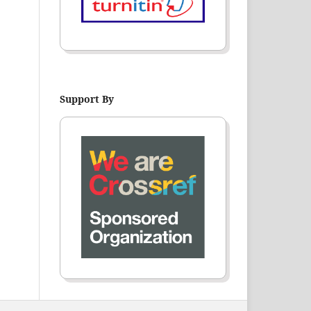
Support By