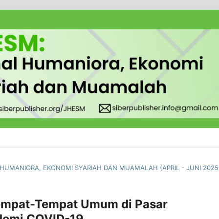
AL HUMANIORA, EKONOMI SYARIAH DAN MUAMALAH (APRIL - JUNI 2025
 Tempat-Tempat Umum di Pasar
ndemi COVID-19