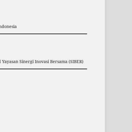
Indonesia
 Yayasan Sinergi Inovasi Bersama (SIBER)