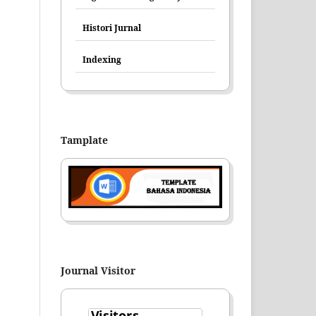
Histori Jurnal
Indexing
Tamplate
Journal Visitor