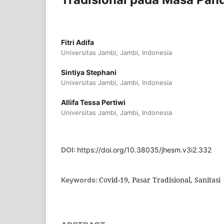
Fitri Adifa
Universitas Jambi, Jambi, Indonesia
Sintiya Stephani
Universitas Jambi, Jambi, Indonesia
Allifa Tessa Pertiwi
Universitas Jambi, Jambi, Indonesia
DOI:
https://doi.org/10.38035/jhesm.v3i2.332
Covid-19, Pasar Tradisional, Sanitasi
Keywords: