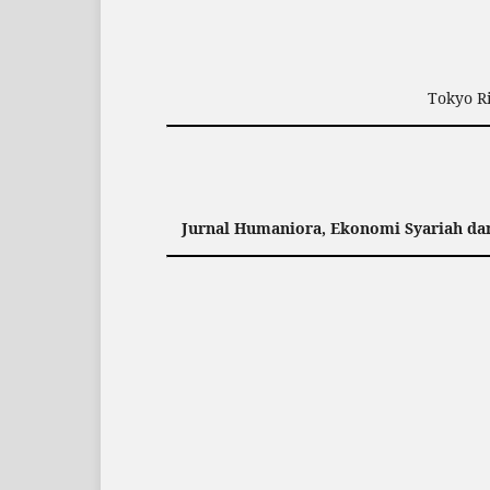
Tokyo Ri
Jurnal Humaniora, Ekonomi Syariah d