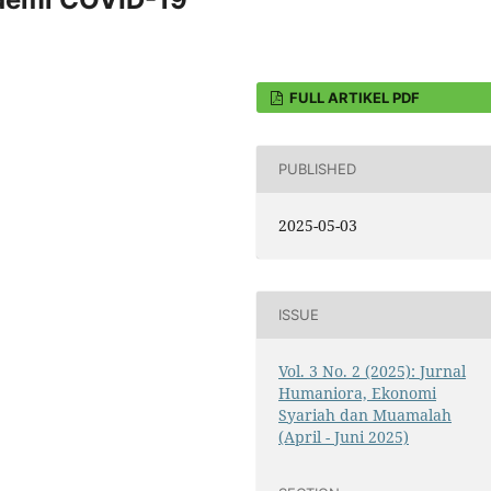
FULL ARTIKEL PDF
PUBLISHED
2025-05-03
ISSUE
Vol. 3 No. 2 (2025): Jurnal
Humaniora, Ekonomi
Syariah dan Muamalah
(April - Juni 2025)