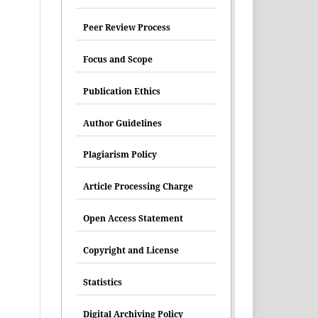
Peer Review Process
Focus and Scope
Publication Ethics
Author Guidelines
Plagiarism Policy
Article Processing Charge
Open Access Statement
Copyright and License
Statistics
Digital Archiving Policy