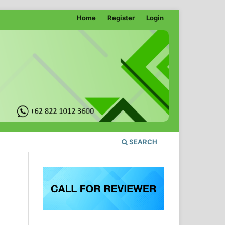
Home
Register
Login
SEARCH