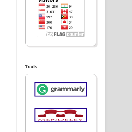
Tools