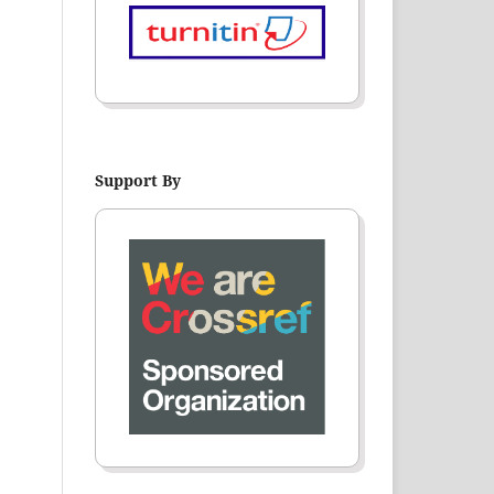
Support By