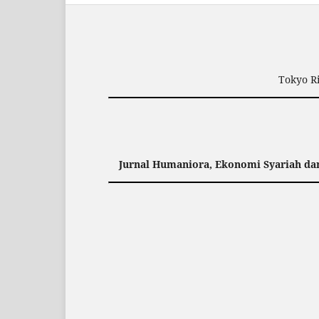
Tokyo Ri
Jurnal Humaniora, Ekonomi Syariah d