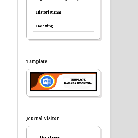
Histori Jurnal
Indexing
Tamplate
Journal Visitor