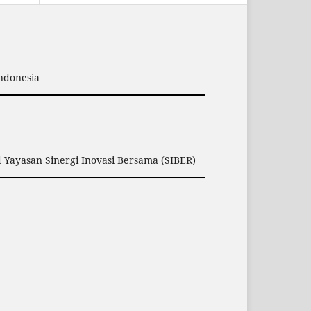
Indonesia
 Yayasan Sinergi Inovasi Bersama (SIBER)