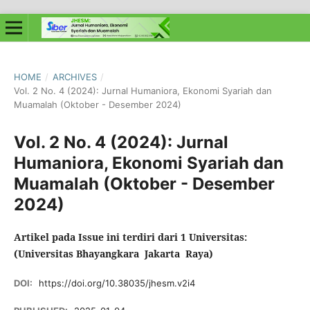
HOME
/
ARCHIVES
/
Vol. 2 No. 4 (2024): Jurnal Humaniora, Ekonomi Syariah dan
Muamalah (Oktober - Desember 2024)
Vol. 2 No. 4 (2024): Jurnal
Humaniora, Ekonomi Syariah dan
Muamalah (Oktober - Desember
2024)
Artikel pada Issue ini terdiri dari 1 Universitas:
(Universitas Bhayangkara Jakarta Raya)
DOI:
https://doi.org/10.38035/jhesm.v2i4