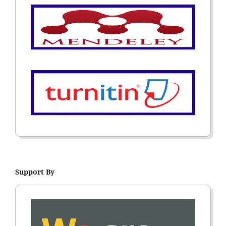
Support By