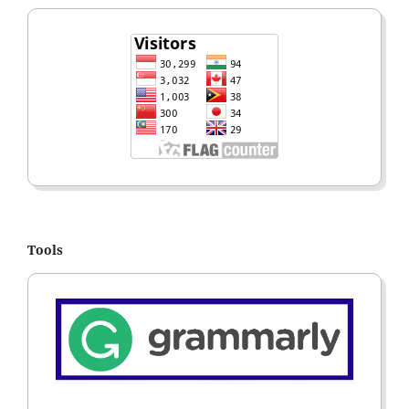
Tools