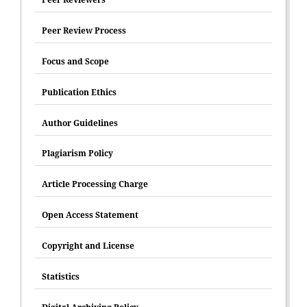
Peer Review Process
Focus and Scope
Publication Ethics
Author Guidelines
Plagiarism Policy
Article Processing Charge
Open Access Statement
Copyright and License
Statistics