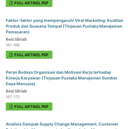
FULL ARTIKEL PDF
Faktor-faktor yang mempengaruhi Viral Marketing: Kualitas
Produk dan Suasana Tempat (Tinjauan Pustaka Manajemen
Pemasaran)
Reni Silviah
161-166
FULL ARTIKEL PDF
Peran Budaya Organisasi dan Motivasi Kerja terhadap
Kinerja Karyawan (Tinjauan Pustaka Manajemen Sumber
Daya Manusia)
Reni Silviah
167-172
FULL ARTIKEL PDF
Analisis Dampak Supply Change Management, Customer