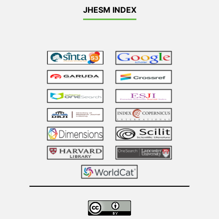
JHESM INDEX