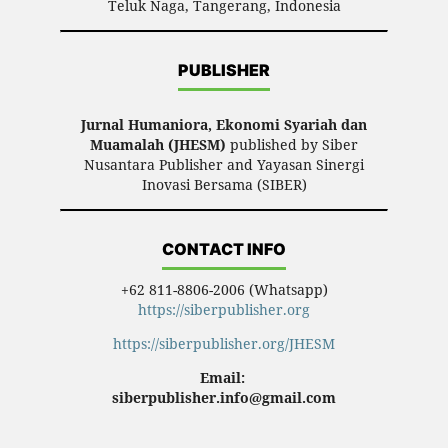
Teluk Naga, Tangerang, Indonesia
PUBLISHER
Jurnal Humaniora, Ekonomi Syariah dan
Muamalah (JHESM)
published by Siber
Nusantara Publisher and Yayasan Sinergi
Inovasi Bersama (SIBER)
CONTACT INFO
+62 811-8806-2006 (Whatsapp)
https://siberpublisher.org
https://siberpublisher.org/JHESM
Email:
siberpublisher.info@gmail.com