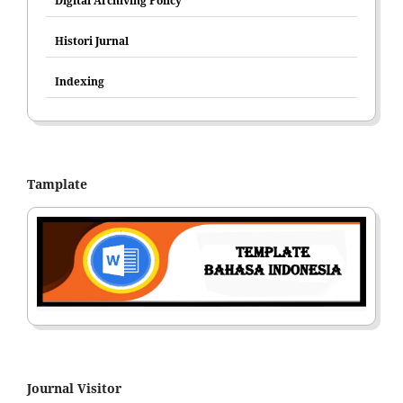
Digital Archiving Policy
Histori Jurnal
Indexing
Tamplate
Journal Visitor