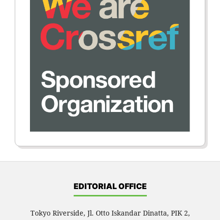
EDITORIAL OFFICE
Tokyo Riverside, Jl. Otto Iskandar Dinatta, PIK 2,