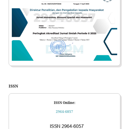
ISSN
ISSN Online:
2964-6057