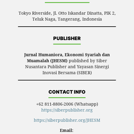
Tokyo Riverside, Jl. Otto Iskandar Dinatta, PIK 2,
Teluk Naga, Tangerang, Indonesia
PUBLISHER
Jurnal Humaniora, Ekonomi Syariah dan
Muamalah (JHESM)
published by Siber
Nusantara Publisher and Yayasan Sinergi
Inovasi Bersama (SIBER)
CONTACT INFO
+62 811-8806-2006 (Whatsapp)
https://siberpublisher.org
https://siberpublisher.org/JHESM
Email: