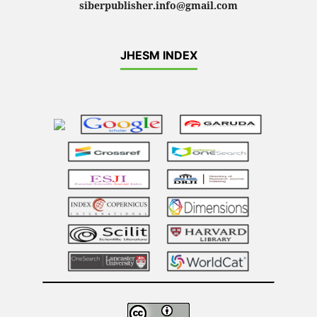
siberpublisher.info@gmail.com
JHESM INDEX