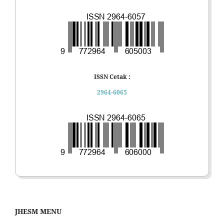
ISSN Cetak :
2964-6065
JHESM MENU