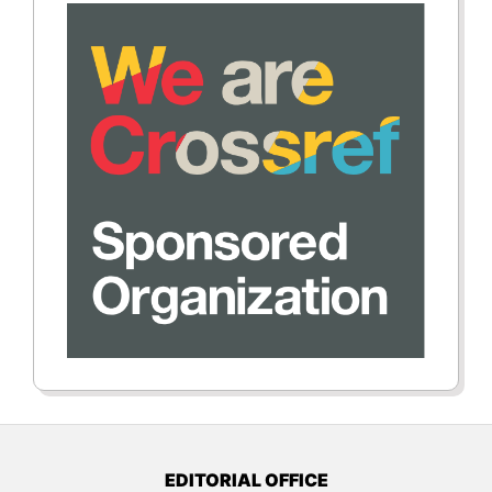
EDITORIAL OFFICE