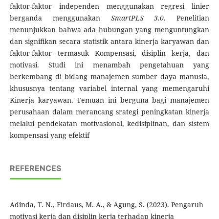
faktor-faktor independen menggunakan regresi linier
berganda menggunakan
SmartPLS 3.0.
Penelitian
menunjukkan bahwa ada hubungan yang menguntungkan
dan signifikan secara statistik antara kinerja karyawan dan
faktor-faktor termasuk Kompensasi, disiplin kerja, dan
motivasi. Studi ini menambah pengetahuan yang
berkembang di bidang manajemen sumber daya manusia,
khususnya tentang variabel internal yang memengaruhi
Kinerja karyawan. Temuan ini berguna bagi manajemen
perusahaan dalam merancang srategi peningkatan kinerja
melalui pendekatan motivasional, kedisiplinan, dan sistem
kompensasi yang efektif
REFERENCES
Adinda, T. N., Firdaus, M. A., & Agung, S. (2023). Pengaruh
motivasi kerja dan disiplin kerja terhadap kinerja