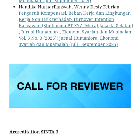
Muamalah (Juli - September 2025)
Handika Nurharfiansyah, Wenny Desty Febrian,
Pengaruh Kompensasi, Beban Kerja dan Lingkungan
Kerja Non Fisik terhadap Turnover Intention
Karyawan (Studi pada PT XYZ (Mitra) Jakarta Selatan)
,
Jurnal Humaniora, Ekonomi Syariah dan Muamalah:
Vol. 3 No. 3 (2025): Jurnal Humaniora, Ekonomi
Syariah dan Muamalah (Juli - September 2025)
Accreditation SINTA 3