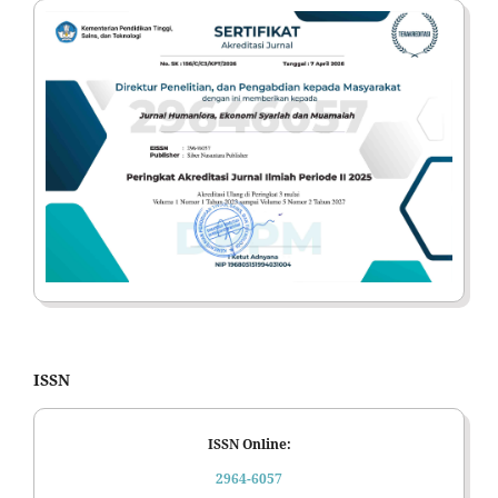
ISSN
ISSN Online:
2964-6057