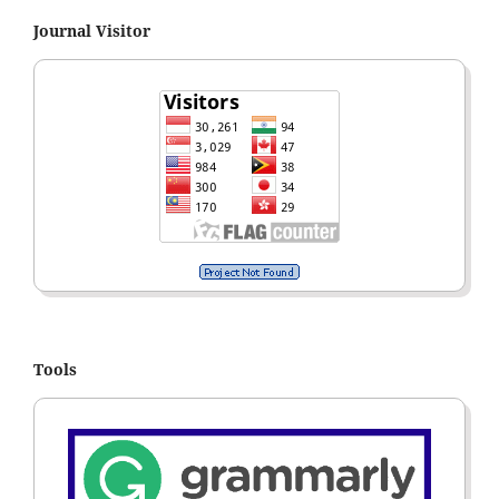
Journal Visitor
Tools