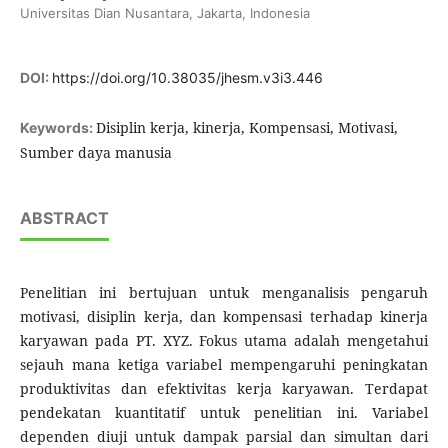
Universitas Dian Nusantara, Jakarta, Indonesia
DOI:
https://doi.org/10.38035/jhesm.v3i3.446
Disiplin kerja, kinerja, Kompensasi, Motivasi,
Keywords:
Sumber daya manusia
ABSTRACT
Penelitian ini bertujuan untuk menganalisis pengaruh
motivasi, disiplin kerja, dan kompensasi terhadap kinerja
karyawan pada PT. XYZ. Fokus utama adalah mengetahui
sejauh mana ketiga variabel mempengaruhi peningkatan
produktivitas dan efektivitas kerja karyawan. Terdapat
pendekatan kuantitatif untuk penelitian ini. Variabel
dependen diuji untuk dampak parsial dan simultan dari