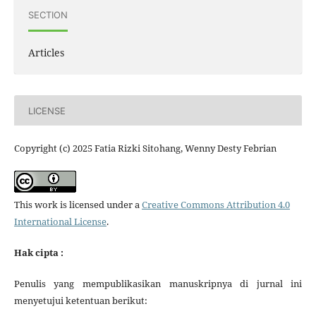
SECTION
Articles
LICENSE
Copyright (c) 2025 Fatia Rizki Sitohang, Wenny Desty Febrian
This work is licensed under a
Creative Commons Attribution 4.0
International License
.
Hak cipta :
Penulis yang mempublikasikan manuskripnya di jurnal ini
menyetujui ketentuan berikut: