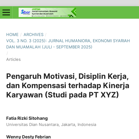
HOME
/
ARCHIVES
/
VOL. 3 NO. 3 (2025): JURNAL HUMANIORA, EKONOMI SYARIAH
DAN MUAMALAH (JULI - SEPTEMBER 2025)
/
Articles
Pengaruh Motivasi, Disiplin Kerja,
dan Kompensasi terhadap Kinerja
Karyawan (Studi pada PT XYZ)
Fatia Rizki Sitohang
Universitas Dian Nusantara, Jakarta, Indonesia
Wenny Desty Febrian