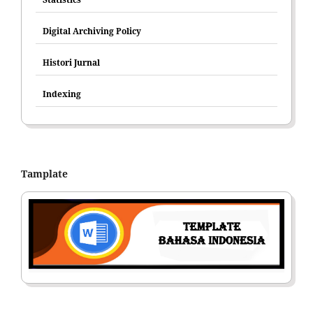
Digital Archiving Policy
Histori Jurnal
Indexing
Tamplate