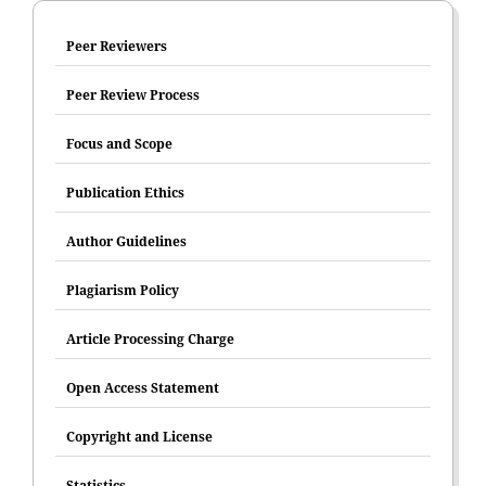
Peer Reviewers
Peer Review Process
Focus and Scope
Publication Ethics
Author Guidelines
Plagiarism Policy
Article Processing Charge
Open Access Statement
Copyright and License
Statistics