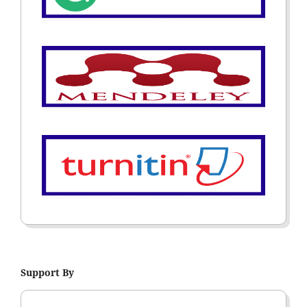
Support By