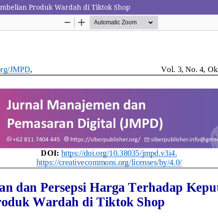
embelian Produk Wardah di Tiktok Shop