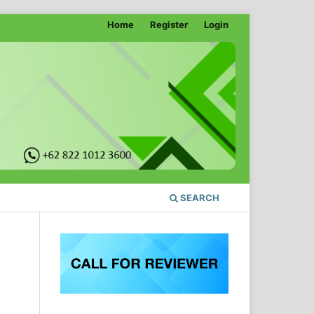
Home
Register
Login
SEARCH