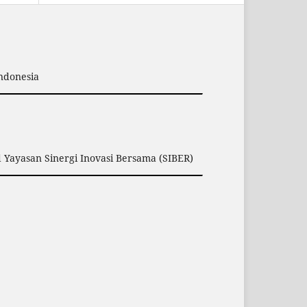
Indonesia
 Yayasan Sinergi Inovasi Bersama (SIBER)