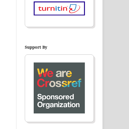
Support By