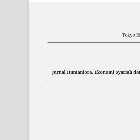
Tokyo Ri
Jurnal Humaniora, Ekonomi Syariah d