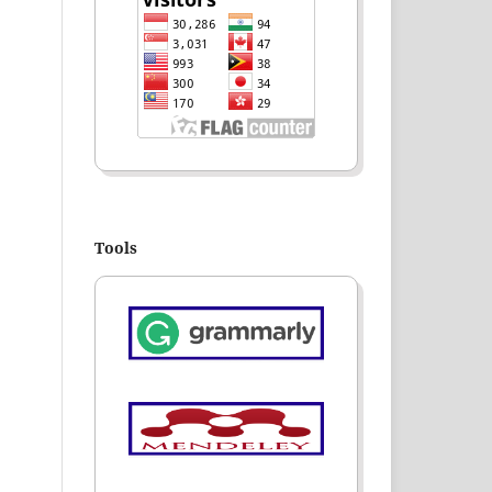
Tools