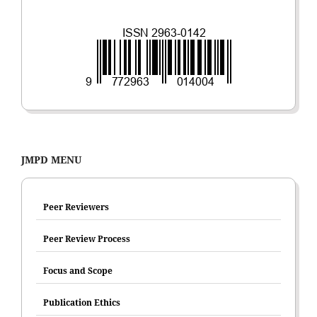
JMPD MENU
Peer Reviewers
Peer Review Process
Focus and Scope
Publication Ethics