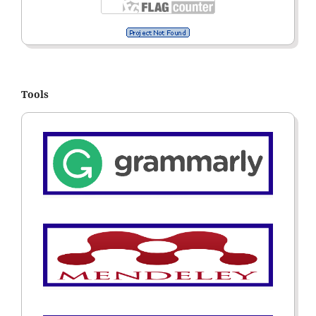
Tools