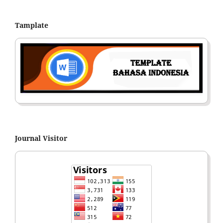
Tamplate
Journal Visitor