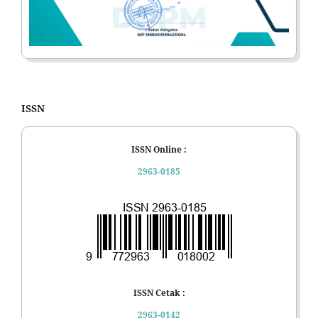
ISSN
ISSN Online :
2963-0185
ISSN Cetak :
2963-0142