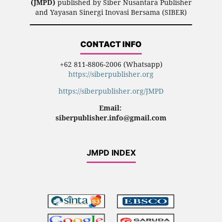
(JMPD)
published by Siber Nusantara Publisher
and Yayasan Sinergi Inovasi Bersama (SIBER)
CONTACT INFO
+62 811-8806-2006 (Whatsapp)
https://siberpublisher.org
https://siberpublisher.org/JMPD
Email:
siberpublisher.info@gmail.com
JMPD INDEX