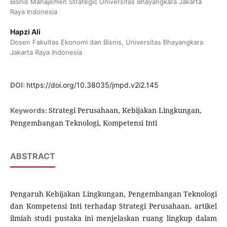
Bisnis Manajemen Strategic Universitas Bhayangkara Jakarta
Raya Indonesia
Hapzi Ali
Dosen Fakultas Ekonomi dan Bisnis, Universitas Bhayangkara
Jakarta Raya Indonesia
DOI:
https://doi.org/10.38035/jmpd.v2i2.145
Strategi Perusahaan, Kebijakan Lingkungan,
Keywords:
Pengembangan Teknologi, Kompetensi Inti
ABSTRACT
Pengaruh Kebijakan Lingkungan, Pengembangan Teknologi
dan Kompetensi Inti terhadap Strategi Perusahaan. artikel
ilmiah studi pustaka ini menjelaskan ruang lingkup dalam