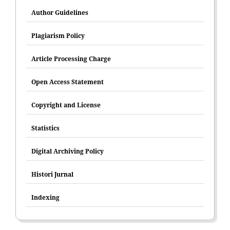
Author Guidelines
Plagiarism Policy
Article Processing Charge
Open Access Statement
Copyright and License
Statistics
Digital Archiving Policy
Histori Jurnal
Indexing