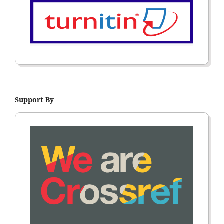
Support By