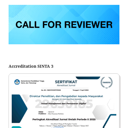
Accreditation SINTA 3