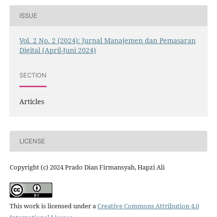
ISSUE
Vol. 2 No. 2 (2024): Jurnal Manajemen dan Pemasaran
Digital (April-Juni 2024)
SECTION
Articles
LICENSE
Copyright (c) 2024 Prado Dian Firmansyah, Hapzi Ali
This work is licensed under a
Creative Commons Attribution 4.0