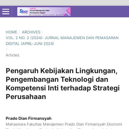
HOME
/
ARCHIVES
/
VOL. 2 NO. 2 (2024): JURNAL MANAJEMEN DAN PEMASARAN
DIGITAL (APRIL-JUNI 2024)
/
Articles
Pengaruh Kebijakan Lingkungan,
Pengembangan Teknologi dan
Kompetensi Inti terhadap Strategi
Perusahaan
Prado Dian Firmansyah
Mahasiswa Fakultas Manajemen Prado Dian Firmansyah Ekonomi