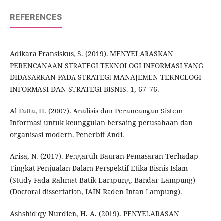
REFERENCES
Adikara Fransiskus, S. (2019). MENYELARASKAN
PERENCANAAN STRATEGI TEKNOLOGI INFORMASI YANG
DIDASARKAN PADA STRATEGI MANAJEMEN TEKNOLOGI
INFORMASI DAN STRATEGI BISNIS. 1, 67–76.
Al Fatta, H. (2007). Analisis dan Perancangan Sistem
Informasi untuk keunggulan bersaing perusahaan dan
organisasi modern. Penerbit Andi.
Arisa, N. (2017). Pengaruh Bauran Pemasaran Terhadap
Tingkat Penjualan Dalam Perspektif Etika Bisnis Islam
(Study Pada Rahmat Batik Lampung, Bandar Lampung)
(Doctoral dissertation, IAIN Raden Intan Lampung).
Ashshidiqy Nurdien, H. A. (2019). PENYELARASAN