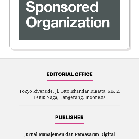
EDITORIAL OFFICE
Tokyo Riverside, Jl. Otto Iskandar Dinatta, PIK 2,
Teluk Naga, Tangerang, Indonesia
PUBLISHER
Jurnal Manajemen dan Pemasaran Digital