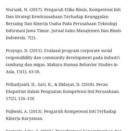
Nursaid, N. (2017). Pengaruh Etika Bisnis, Kompetensi Inti
Dan Strategi Kewirausahaan Terhadap Keunggulan
Bersaing Dan Kinerja Usaha Pada Perusahaan Teknologi
Informasi Jawa Timur. Jurnal Sains Manajemen Dan Bisnis
Indonesia, 7(2).
Prayogo, D. (2011). Evaluasi program corporate social
responsibility dan community development pada industri
tambang dan migas. Makara Human Behavior Studies in
Asia, 15(1), 43-58.
Prihadyanti, D., Sari, K., & Hidayat, D. (2018). Peran
Ekspatriat dalam Penguatan Kompetensi Inti Perusahaan.
17(2), 126–150
Pujiwati, A. (2013). Pengaruh Kompetensi Inti Terhadap
Kinerja Karyawan.