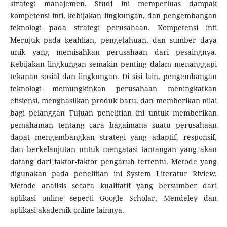
strategi manajemen. Studi ini memperluas dampak
kompetensi inti, kebijakan lingkungan, dan pengembangan
teknologi pada strategi perusahaan. Kompetensi inti
Merujuk pada keahlian, pengetahuan, dan sumber daya
unik yang memisahkan perusahaan dari pesaingnya.
Kebijakan lingkungan semakin penting dalam menanggapi
tekanan sosial dan lingkungan. Di sisi lain, pengembangan
teknologi memungkinkan perusahaan meningkatkan
efisiensi, menghasilkan produk baru, dan memberikan nilai
bagi pelanggan Tujuan penelitian ini untuk memberikan
pemahaman tentang cara bagaimana suatu perusahaan
dapat mengembangkan strategi yang adaptif, responsif,
dan berkelanjutan untuk mengatasi tantangan yang akan
datang dari faktor-faktor pengaruh tertentu. Metode yang
digunakan pada penelitian ini System Literatur Riview.
Metode analisis secara kualitatif yang bersumber dari
aplikasi online seperti Google Scholar, Mendeley dan
aplikasi akademik online lainnya.