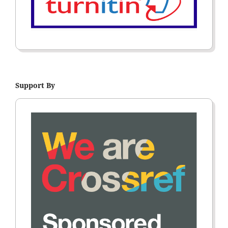
Support By