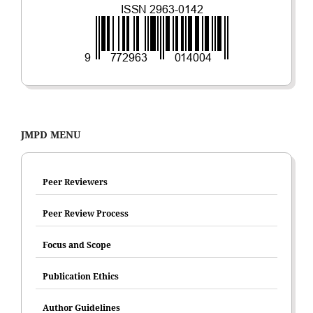
JMPD MENU
Peer Reviewers
Peer Review Process
Focus and Scope
Publication Ethics
Author Guidelines