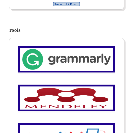
Tools