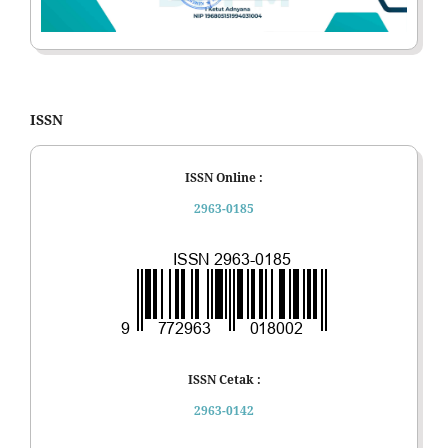
ISSN
ISSN Online :
2963-0185
ISSN Cetak :
2963-0142