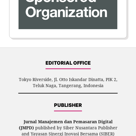
EDITORIAL OFFICE
Tokyo Riverside, Jl. Otto Iskandar Dinatta, PIK 2,
Teluk Naga, Tangerang, Indonesia
PUBLISHER
Jurnal Manajemen dan Pemasaran Digital
(JMPD)
published by Siber Nusantara Publisher
and Yayasan Sinergi Inovasi Bersama (SIBER)