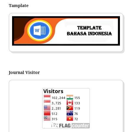
Tamplate
Journal Visitor