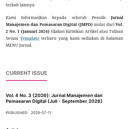
terkait lainnya.
Kami Informasikan kepada seluruh Penulis
Jurnal
Manajemen dan Pemasaran Digital (JMPD)
mulai dari
Vol.
2 No. 1 (Januari 2024)
Silakan kirimkan Artikel atau Tulisan
Sesuai
Template
terbaru yang kami sediakan di halaman
MENU jurnal.
CURRENT ISSUE
Vol. 4 No. 3 (2026): Jurnal Manajemen dan
Pemasaran Digital (Juli - September 2026)
PUBLISHED:
2026-07-11