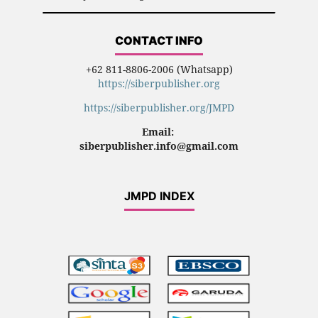
CONTACT INFO
+62 811-8806-2006 (Whatsapp)
https://siberpublisher.org
https://siberpublisher.org/JMPD
Email:
siberpublisher.info@gmail.com
JMPD INDEX