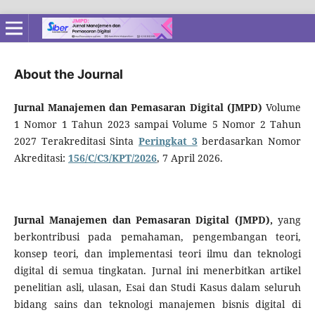
About the Journal
Jurnal Manajemen dan Pemasaran Digital (JMPD)
Volume
1 Nomor 1 Tahun 2023 sampai Volume 5 Nomor 2 Tahun
2027 Terakreditasi Sinta
Peringkat 3
berdasarkan Nomor
Akreditasi:
156/C/C3/KPT/2026
, 7 April 2026.
Jurnal Manajemen dan Pemasaran Digital (JMPD),
yang
berkontribusi pada pemahaman, pengembangan teori,
konsep teori, dan implementasi teori ilmu dan teknologi
digital di semua tingkatan. Jurnal ini menerbitkan artikel
penelitian asli, ulasan, Esai dan Studi Kasus dalam seluruh
bidang sains dan teknologi manajemen bisnis digital di