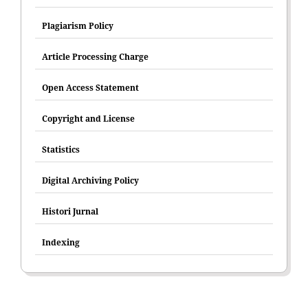
Plagiarism Policy
Article Processing Charge
Open Access Statement
Copyright and License
Statistics
Digital Archiving Policy
Histori Jurnal
Indexing