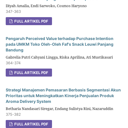
Diyah Amalia, Endi Sarwoko, Cosmos Haryono
347-363
FULL ARTIKEL PDF
Pengaruh Perceived Value terhadap Purchase Intention
pada UMKM Toko Oleh-Oleh Faf's Snack Leuwi Panjang
Bandung
Gabrelia Putri Cahyani Lingga, Riska Aprilina, Ati Mustikasari
364-374
FULL ARTIKEL PDF
Strategi Manajemen Pemasaran Berbasis Segmentasi Akun
Prioritas untuk Meningkatkan Kinerja Penjualan Produk
Aroma Delivery System
Betharia Nandasari Siregar, Endang Sulistya Rini, Nazaruddin
375-382
FULL ARTIKEL PDF