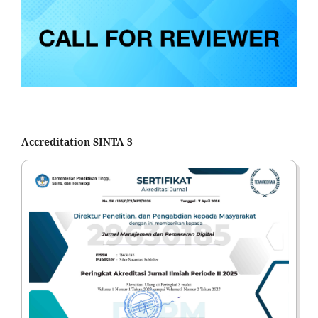
Accreditation SINTA 3