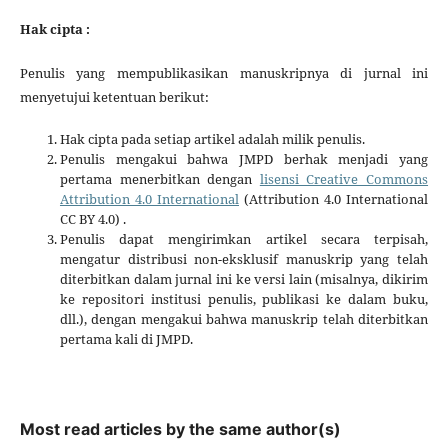
Hak cipta :
Penulis yang mempublikasikan manuskripnya di jurnal ini
menyetujui ketentuan berikut:
Hak cipta pada setiap artikel adalah milik penulis.
Penulis mengakui bahwa JMPD berhak menjadi yang
pertama menerbitkan dengan
lisensi Creative Commons
Attribution 4.0 International
(Attribution 4.0 International
CC BY 4.0) .
Penulis dapat mengirimkan artikel secara terpisah,
mengatur distribusi non-eksklusif manuskrip yang telah
diterbitkan dalam jurnal ini ke versi lain (misalnya, dikirim
ke repositori institusi penulis, publikasi ke dalam buku,
dll.), dengan mengakui bahwa manuskrip telah diterbitkan
pertama kali di JMPD.
Most read articles by the same author(s)