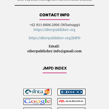
CONTACT INFO
+62 811-8806-2006 (Whatsapp)
https://siberpublisher.org
https://siberpublisher.org/JMPD
Email:
siberpublisher.info@gmail.com
JMPD INDEX