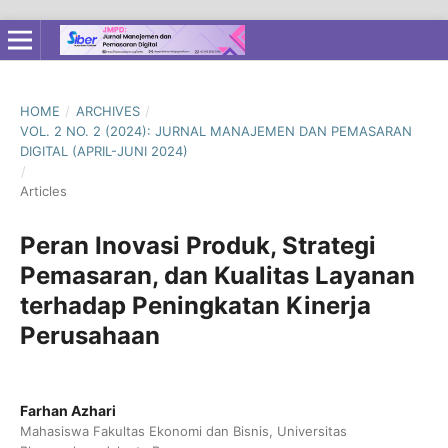
HOME
/
ARCHIVES
/
VOL. 2 NO. 2 (2024): JURNAL MANAJEMEN DAN PEMASARAN
DIGITAL (APRIL-JUNI 2024)
/
Articles
Peran Inovasi Produk, Strategi
Pemasaran, dan Kualitas Layanan
terhadap Peningkatan Kinerja
Perusahaan
Farhan Azhari
Mahasiswa Fakultas Ekonomi dan Bisnis, Universitas