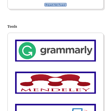
Tools