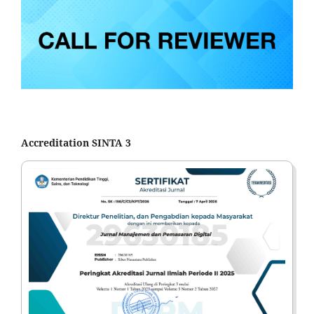
Accreditation SINTA 3