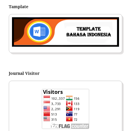
Tamplate
Journal Visitor