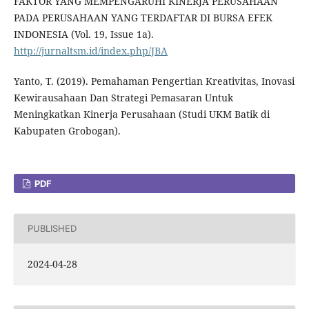
FAKTOR YANG MEMPENGARUHI KINERJA PERUSAHAAN
PADA PERUSAHAAN YANG TERDAFTAR DI BURSA EFEK
INDONESIA (Vol. 19, Issue 1a).
http://jurnaltsm.id/index.php/JBA
Yanto, T. (2019). Pemahaman Pengertian Kreativitas, Inovasi
Kewirausahaan Dan Strategi Pemasaran Untuk
Meningkatkan Kinerja Perusahaan (Studi UKM Batik di
Kabupaten Grobogan).
PDF
PUBLISHED
2024-04-28