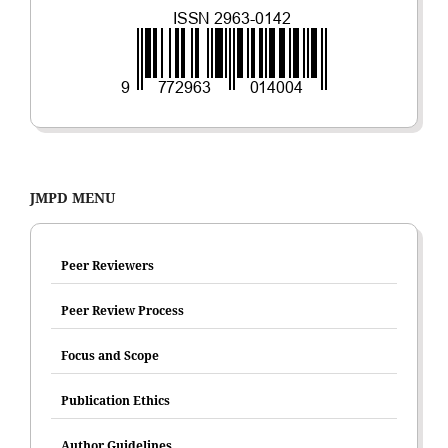
JMPD MENU
Peer Reviewers
Peer Review Process
Focus and Scope
Publication Ethics
Author Guidelines