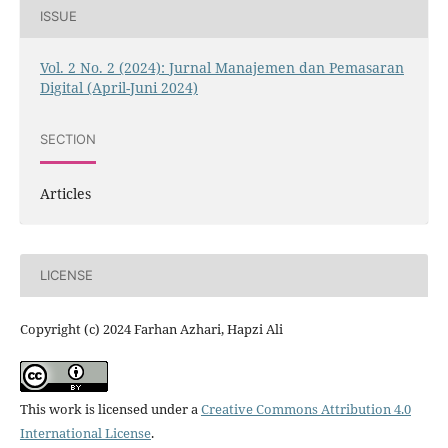
ISSUE
Vol. 2 No. 2 (2024): Jurnal Manajemen dan Pemasaran
Digital (April-Juni 2024)
SECTION
Articles
LICENSE
Copyright (c) 2024 Farhan Azhari, Hapzi Ali
This work is licensed under a
Creative Commons Attribution 4.0
International License
.