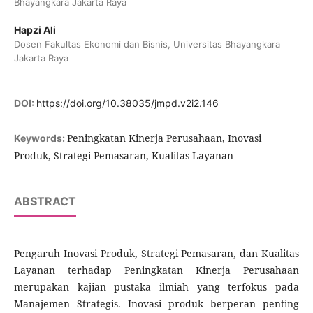
Bhayangkara Jakarta Raya
Hapzi Ali
Dosen Fakultas Ekonomi dan Bisnis, Universitas Bhayangkara
Jakarta Raya
DOI:
https://doi.org/10.38035/jmpd.v2i2.146
Peningkatan Kinerja Perusahaan, Inovasi
Keywords:
Produk, Strategi Pemasaran, Kualitas Layanan
ABSTRACT
Pengaruh Inovasi Produk, Strategi Pemasaran, dan Kualitas
Layanan terhadap Peningkatan Kinerja Perusahaan
merupakan kajian pustaka ilmiah yang terfokus pada
Manajemen Strategis. Inovasi produk berperan penting