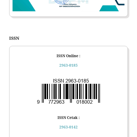
ISSN
ISSN Online :
2963-0185
ISSN Cetak :
2963-0142