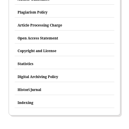
Plagiarism Policy
Article Processing Charge
Open Access Statement
Copyright and License
Statistics
Digital Archiving Policy
Histori Jurnal
Indexing