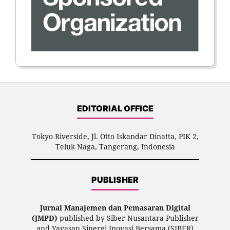
EDITORIAL OFFICE
Tokyo Riverside, Jl. Otto Iskandar Dinatta, PIK 2,
Teluk Naga, Tangerang, Indonesia
PUBLISHER
Jurnal Manajemen dan Pemasaran Digital
(JMPD)
published by Siber Nusantara Publisher
and Yayasan Sinergi Inovasi Bersama (SIBER)