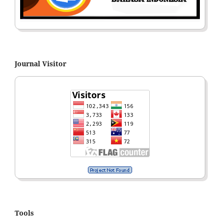
Journal Visitor
Tools