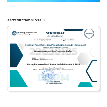
Accreditation SINTA 3