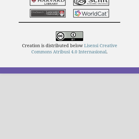
Creation is distributed below
Lisensi Creative
Commons Atribusi 4.0 Internasional
.