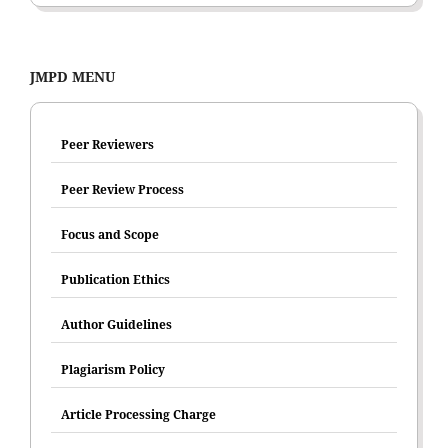
JMPD MENU
Peer Reviewers
Peer Review Process
Focus and Scope
Publication Ethics
Author Guidelines
Plagiarism Policy
Article Processing Charge