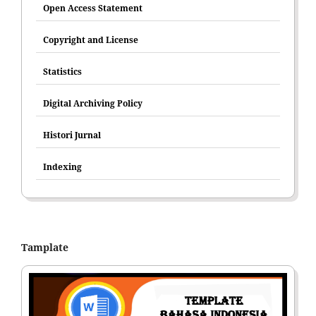
Open Access Statement
Copyright and License
Statistics
Digital Archiving Policy
Histori Jurnal
Indexing
Tamplate