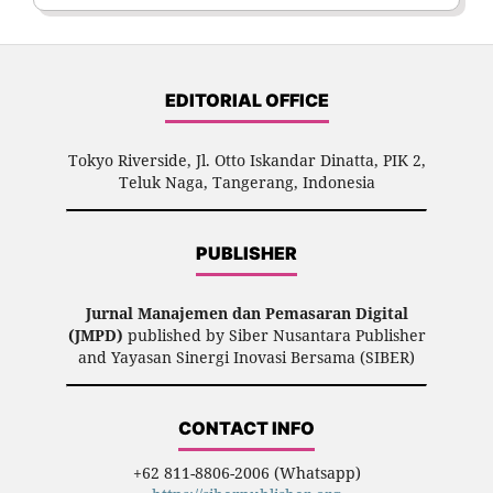
EDITORIAL OFFICE
Tokyo Riverside, Jl. Otto Iskandar Dinatta, PIK 2,
Teluk Naga, Tangerang, Indonesia
PUBLISHER
Jurnal Manajemen dan Pemasaran Digital
(JMPD)
published by Siber Nusantara Publisher
and Yayasan Sinergi Inovasi Bersama (SIBER)
CONTACT INFO
+62 811-8806-2006 (Whatsapp)