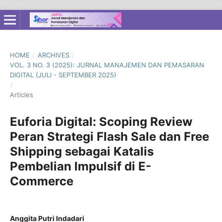
HOME
/
ARCHIVES
/
VOL. 3 NO. 3 (2025): JURNAL MANAJEMEN DAN PEMASARAN
DIGITAL (JULI - SEPTEMBER 2025)
/
Articles
Euforia Digital: Scoping Review
Peran Strategi Flash Sale dan Free
Shipping sebagai Katalis
Pembelian Impulsif di E-
Commerce
Anggita Putri Indadari