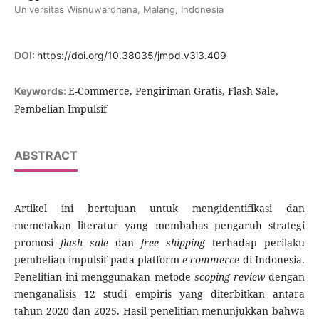
Universitas Wisnuwardhana, Malang, Indonesia
DOI:
https://doi.org/10.38035/jmpd.v3i3.409
E-Commerce, Pengiriman Gratis, Flash Sale,
Keywords:
Pembelian Impulsif
ABSTRACT
Artikel ini bertujuan untuk mengidentifikasi dan
memetakan literatur yang membahas pengaruh strategi
promosi
flash sale
dan
free shipping
terhadap perilaku
pembelian impulsif pada platform
e-commerce
di Indonesia.
Penelitian ini menggunakan metode
scoping review
dengan
menganalisis 12 studi empiris yang diterbitkan antara
tahun 2020 dan 2025. Hasil penelitian menunjukkan bahwa