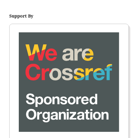
Support By