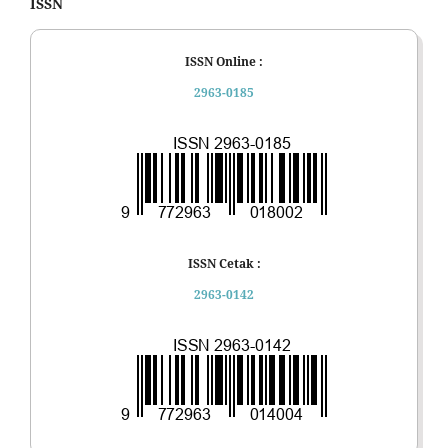
ISSN
ISSN Online :
2963-0185
ISSN Cetak :
2963-0142