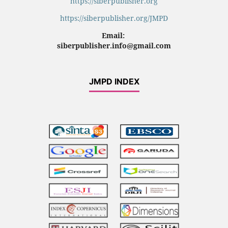
https://siberpublisher.org
https://siberpublisher.org/JMPD
Email:
siberpublisher.info@gmail.com
JMPD INDEX