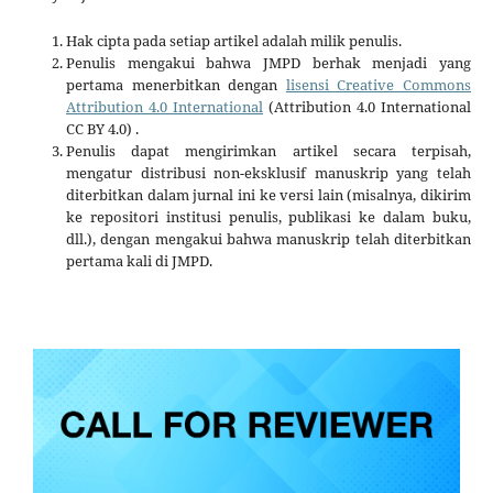
Hak cipta pada setiap artikel adalah milik penulis.
Penulis mengakui bahwa JMPD berhak menjadi yang
pertama menerbitkan dengan
lisensi Creative Commons
Attribution 4.0 International
(Attribution 4.0 International
CC BY 4.0) .
Penulis dapat mengirimkan artikel secara terpisah,
mengatur distribusi non-eksklusif manuskrip yang telah
diterbitkan dalam jurnal ini ke versi lain (misalnya, dikirim
ke repositori institusi penulis, publikasi ke dalam buku,
dll.), dengan mengakui bahwa manuskrip telah diterbitkan
pertama kali di JMPD.