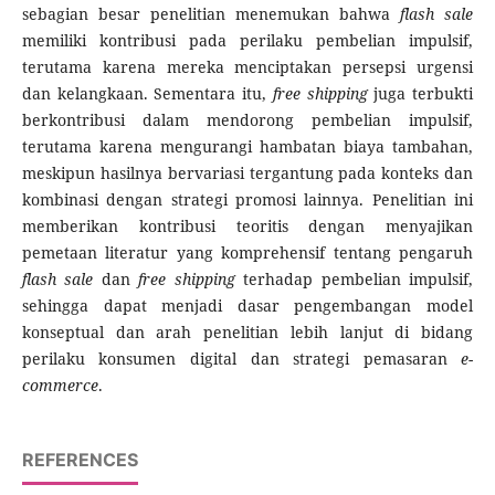
sebagian besar penelitian menemukan bahwa
flash sale
memiliki kontribusi pada perilaku pembelian impulsif,
terutama karena mereka menciptakan persepsi urgensi
dan kelangkaan. Sementara itu,
free shipping
juga terbukti
berkontribusi dalam mendorong pembelian impulsif,
terutama karena mengurangi hambatan biaya tambahan,
meskipun hasilnya bervariasi tergantung pada konteks dan
kombinasi dengan strategi promosi lainnya. Penelitian ini
memberikan kontribusi teoritis dengan menyajikan
pemetaan literatur yang komprehensif tentang pengaruh
flash sale
dan
free shipping
terhadap pembelian impulsif,
sehingga dapat menjadi dasar pengembangan model
konseptual dan arah penelitian lebih lanjut di bidang
perilaku konsumen digital dan strategi pemasaran
e-
commerce
.
REFERENCES