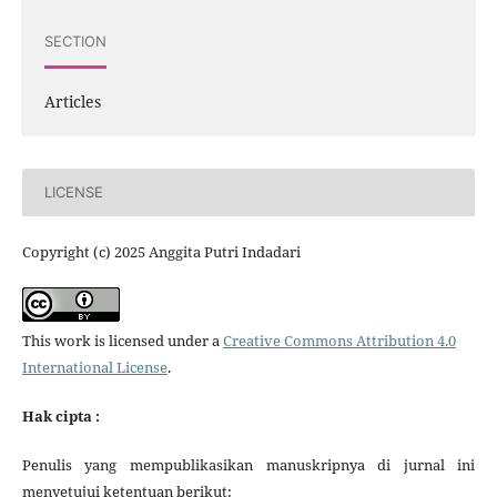
SECTION
Articles
LICENSE
Copyright (c) 2025 Anggita Putri Indadari
This work is licensed under a
Creative Commons Attribution 4.0
International License
.
Hak cipta :
Penulis yang mempublikasikan manuskripnya di jurnal ini
menyetujui ketentuan berikut: