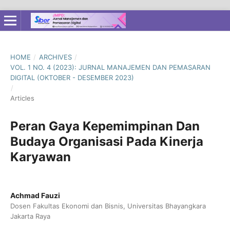
HOME
/
ARCHIVES
/
VOL. 1 NO. 4 (2023): JURNAL MANAJEMEN DAN PEMASARAN
DIGITAL (OKTOBER - DESEMBER 2023)
/
Articles
Peran Gaya Kepemimpinan Dan
Budaya Organisasi Pada Kinerja
Karyawan
Achmad Fauzi
Dosen Fakultas Ekonomi dan Bisnis, Universitas Bhayangkara
Jakarta Raya