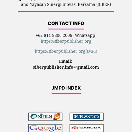
and Yayasan Sinergi Inovasi Bersama (SIBER)
CONTACT INFO
+62 811-8806-2006 (Whatsapp)
https://siberpublisher.org
https://siberpublisher.org/JMPD
Email:
siberpublisher.info@gmail.com
JMPD INDEX