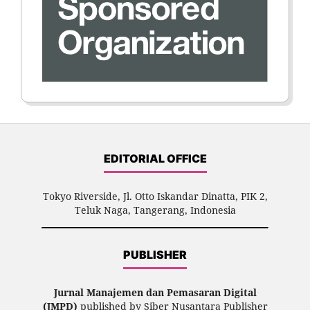
EDITORIAL OFFICE
Tokyo Riverside, Jl. Otto Iskandar Dinatta, PIK 2,
Teluk Naga, Tangerang, Indonesia
PUBLISHER
Jurnal Manajemen dan Pemasaran Digital
(JMPD)
published by Siber Nusantara Publisher