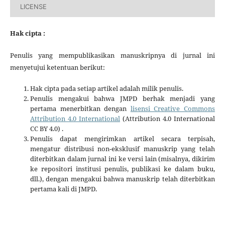
LICENSE
Hak cipta :
Penulis yang mempublikasikan manuskripnya di jurnal ini
menyetujui ketentuan berikut:
Hak cipta pada setiap artikel adalah milik penulis.
Penulis mengakui bahwa JMPD berhak menjadi yang
pertama menerbitkan dengan
lisensi Creative Commons
Attribution 4.0 International
(Attribution 4.0 International
CC BY 4.0) .
Penulis dapat mengirimkan artikel secara terpisah,
mengatur distribusi non-eksklusif manuskrip yang telah
diterbitkan dalam jurnal ini ke versi lain (misalnya, dikirim
ke repositori institusi penulis, publikasi ke dalam buku,
dll.), dengan mengakui bahwa manuskrip telah diterbitkan
pertama kali di JMPD.