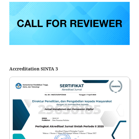
Accreditation SINTA 3