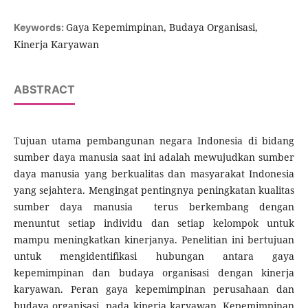
Gaya Kepemimpinan, Budaya Organisasi,
Keywords:
Kinerja Karyawan
ABSTRACT
Tujuan utama pembangunan negara Indonesia di bidang
sumber daya manusia saat ini adalah mewujudkan sumber
daya manusia yang berkualitas dan masyarakat Indonesia
yang sejahtera. Mengingat pentingnya peningkatan kualitas
sumber daya manusia terus berkembang dengan
menuntut setiap individu dan setiap kelompok untuk
mampu meningkatkan kinerjanya. Penelitian ini bertujuan
untuk mengidentifikasi hubungan antara gaya
kepemimpinan dan budaya organisasi dengan kinerja
karyawan. Peran gaya kepemimpinan perusahaan dan
budaya organisasi pada kinerja karyawan. Kepemimpinan