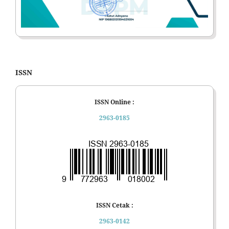
ISSN
ISSN Online :
2963-0185
ISSN Cetak :
2963-0142