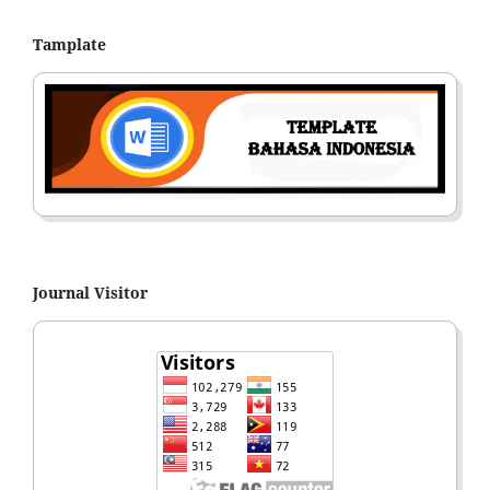
Tamplate
Journal Visitor