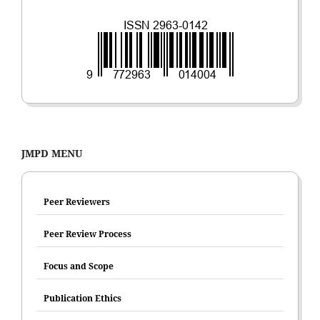
JMPD MENU
Peer Reviewers
Peer Review Process
Focus and Scope
Publication Ethics