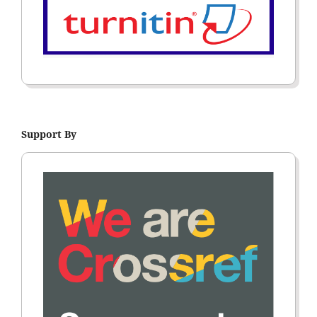
Support By