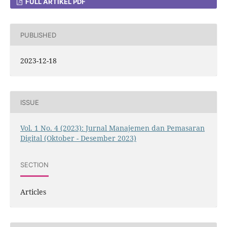
FULL ARTIKEL PDF
PUBLISHED
2023-12-18
ISSUE
Vol. 1 No. 4 (2023): Jurnal Manajemen dan Pemasaran
Digital (Oktober - Desember 2023)
SECTION
Articles