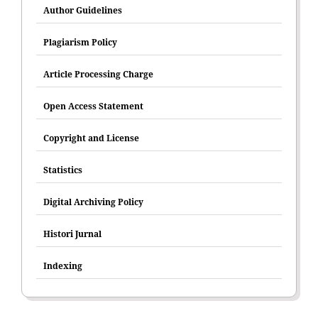
Author Guidelines
Plagiarism Policy
Article Processing Charge
Open Access Statement
Copyright and License
Statistics
Digital Archiving Policy
Histori Jurnal
Indexing