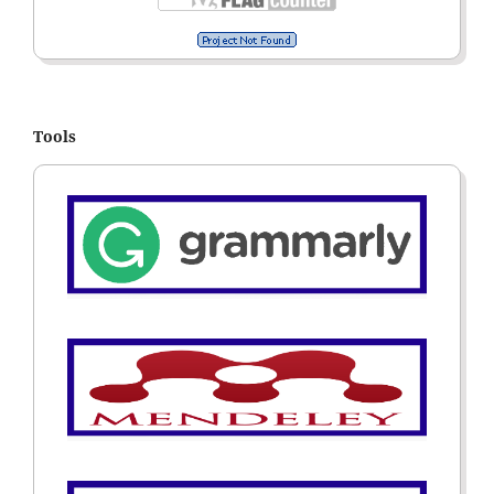
Tools