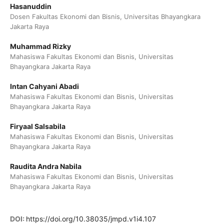
Hasanuddin
Dosen Fakultas Ekonomi dan Bisnis, Universitas Bhayangkara
Jakarta Raya
Muhammad Rizky
Mahasiswa Fakultas Ekonomi dan Bisnis, Universitas
Bhayangkara Jakarta Raya
Intan Cahyani Abadi
Mahasiswa Fakultas Ekonomi dan Bisnis, Universitas
Bhayangkara Jakarta Raya
Firyaal Salsabila
Mahasiswa Fakultas Ekonomi dan Bisnis, Universitas
Bhayangkara Jakarta Raya
Raudita Andra Nabila
Mahasiswa Fakultas Ekonomi dan Bisnis, Universitas
Bhayangkara Jakarta Raya
DOI:
https://doi.org/10.38035/jmpd.v1i4.107