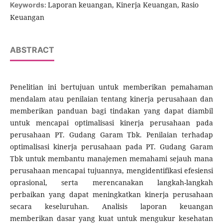
Laporan keuangan, Kinerja Keuangan, Rasio
Keywords:
Keuangan
ABSTRACT
Penelitian ini bertujuan untuk memberikan pemahaman
mendalam atau penilaian tentang kinerja perusahaan dan
memberikan panduan bagi tindakan yang dapat diambil
untuk mencapai optimalisasi kinerja perusahaan pada
perusahaan PT. Gudang Garam Tbk. Penilaian terhadap
optimalisasi kinerja perusahaan pada PT. Gudang Garam
Tbk untuk membantu manajemen memahami sejauh mana
perusahaan mencapai tujuannya, mengidentifikasi efesiensi
oprasional, serta merencanakan langkah-langkah
perbaikan yang dapat meningkatkan kinerja perusahaan
secara keseluruhan. Analisis laporan keuangan
memberikan dasar yang kuat untuk mengukur kesehatan