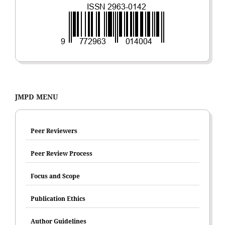
JMPD MENU
Peer Reviewers
Peer Review Process
Focus and Scope
Publication Ethics
Author Guidelines