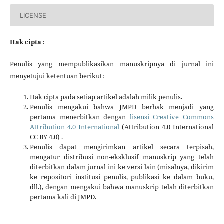
LICENSE
Hak cipta :
Penulis yang mempublikasikan manuskripnya di jurnal ini
menyetujui ketentuan berikut:
Hak cipta pada setiap artikel adalah milik penulis.
Penulis mengakui bahwa JMPD berhak menjadi yang
pertama menerbitkan dengan
lisensi Creative Commons
Attribution 4.0 International
(Attribution 4.0 International
CC BY 4.0) .
Penulis dapat mengirimkan artikel secara terpisah,
mengatur distribusi non-eksklusif manuskrip yang telah
diterbitkan dalam jurnal ini ke versi lain (misalnya, dikirim
ke repositori institusi penulis, publikasi ke dalam buku,
dll.), dengan mengakui bahwa manuskrip telah diterbitkan
pertama kali di JMPD.