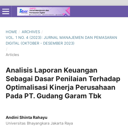
HOME
/
ARCHIVES
/
VOL. 1 NO. 4 (2023): JURNAL MANAJEMEN DAN PEMASARAN
DIGITAL (OKTOBER - DESEMBER 2023)
/
Articles
Analisis Laporan Keuangan
Sebagai Dasar Penilaian Terhadap
Optimalisasi Kinerja Perusahaan
Pada PT. Gudang Garam Tbk
Andini Shinta Rahayu
Universitas Bhayangkara Jakarta Raya