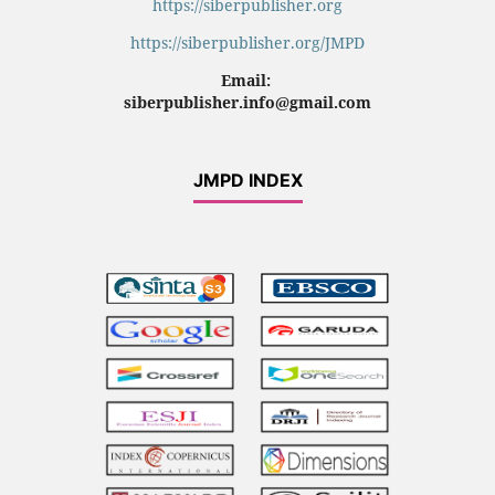
https://siberpublisher.org
https://siberpublisher.org/JMPD
Email:
siberpublisher.info@gmail.com
JMPD INDEX