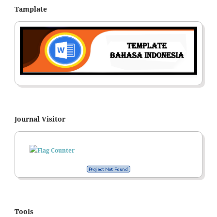
Tamplate
Journal Visitor
Tools