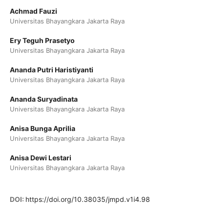
Achmad Fauzi
Universitas Bhayangkara Jakarta Raya
Ery Teguh Prasetyo
Universitas Bhayangkara Jakarta Raya
Ananda Putri Haristiyanti
Universitas Bhayangkara Jakarta Raya
Ananda Suryadinata
Universitas Bhayangkara Jakarta Raya
Anisa Bunga Aprilia
Universitas Bhayangkara Jakarta Raya
Anisa Dewi Lestari
Universitas Bhayangkara Jakarta Raya
DOI:
https://doi.org/10.38035/jmpd.v1i4.98