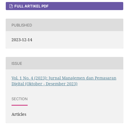
FULL ARTIKEL PDF
PUBLISHED
2023-12-14
ISSUE
Vol. 1 No. 4 (2023): Jurnal Manajemen dan Pemasaran
Digital (Oktober - Desember 2023)
SECTION
Articles