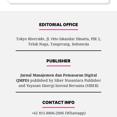
EDITORIAL OFFICE
Tokyo Riverside, Jl. Otto Iskandar Dinatta, PIK 2,
Teluk Naga, Tangerang, Indonesia
PUBLISHER
Jurnal Manajemen dan Pemasaran Digital
(JMPD)
published by Siber Nusantara Publisher
and Yayasan Sinergi Inovasi Bersama (SIBER)
CONTACT INFO
+62 811-8806-2006 (Whatsapp)