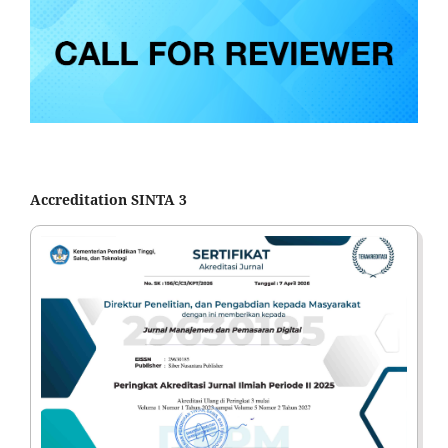
Accreditation SINTA 3