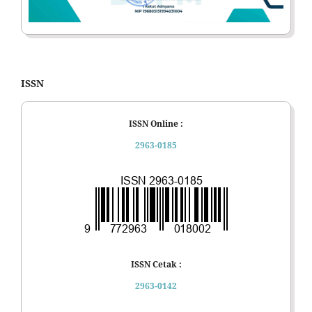
ISSN
ISSN Online :
2963-0185
ISSN Cetak :
2963-0142