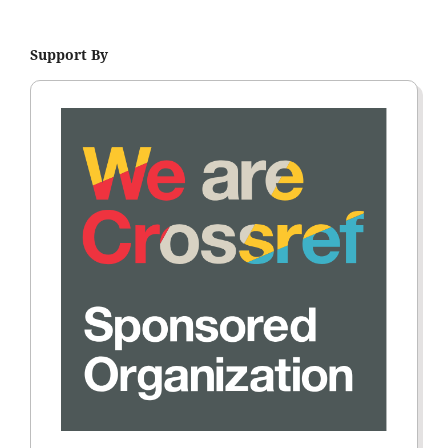
Support By