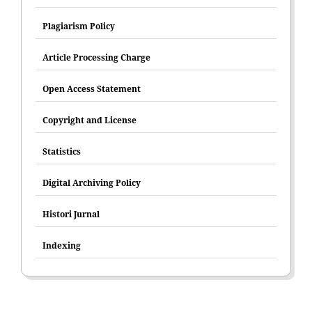
Plagiarism Policy
Article Processing Charge
Open Access Statement
Copyright and License
Statistics
Digital Archiving Policy
Histori Jurnal
Indexing