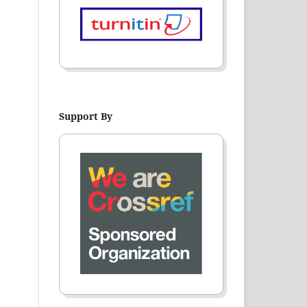
Support By