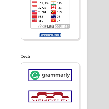
Tools