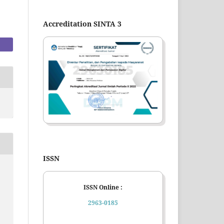
Accreditation SINTA 3
ISSN
ISSN Online :
2963-0185