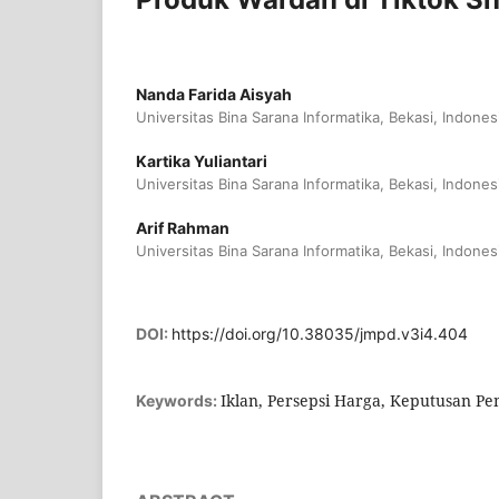
Nanda Farida Aisyah
Universitas Bina Sarana Informatika, Bekasi, Indones
Kartika Yuliantari
Universitas Bina Sarana Informatika, Bekasi, Indones
Arif Rahman
Universitas Bina Sarana Informatika, Bekasi, Indones
DOI:
https://doi.org/10.38035/jmpd.v3i4.404
Iklan, Persepsi Harga, Keputusan Pe
Keywords: