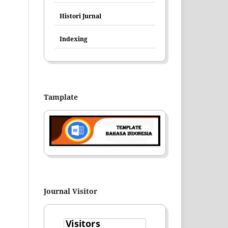
Histori Jurnal
Indexing
Tamplate
Journal Visitor