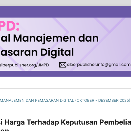
AL MANAJEMEN DAN PEMASARAN DIGITAL (OKTOBER - DESEMBER 2025)
si Harga Terhadap Keputusan Pembeli
hop