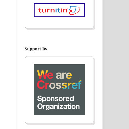
Support By