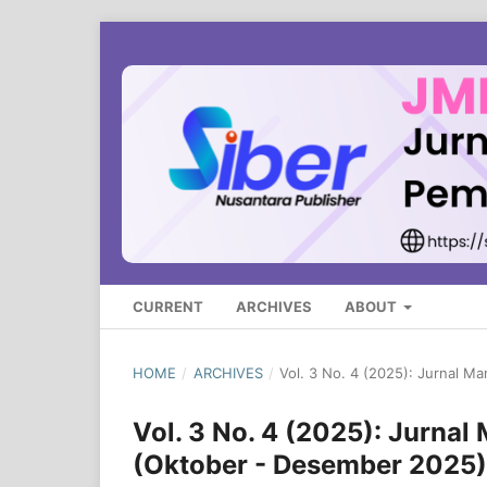
CURRENT
ARCHIVES
ABOUT
HOME
/
ARCHIVES
/
Vol. 3 No. 4 (2025): Jurnal 
Vol. 3 No. 4 (2025): Jurna
(Oktober - Desember 2025)