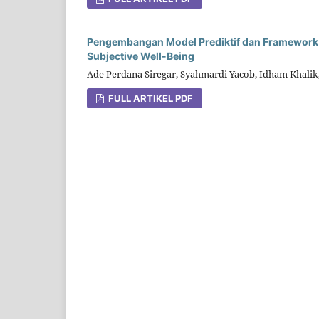
Pengembangan Model Prediktif dan Framework 
Subjective Well-Being
Ade Perdana Siregar, Syahmardi Yacob, Idham Khalik,
FULL ARTIKEL PDF