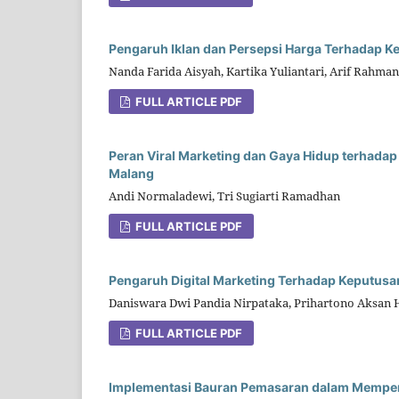
Pengaruh Iklan dan Persepsi Harga Terhadap K
Nanda Farida Aisyah, Kartika Yuliantari, Arif Rahman
FULL ARTICLE PDF
Peran Viral Marketing dan Gaya Hidup terhada
Malang
Andi Normaladewi, Tri Sugiarti Ramadhan
FULL ARTICLE PDF
Pengaruh Digital Marketing Terhadap Keputus
Daniswara Dwi Pandia Nirpataka, Prihartono Aksan 
FULL ARTICLE PDF
Implementasi Bauran Pemasaran dalam Mempen