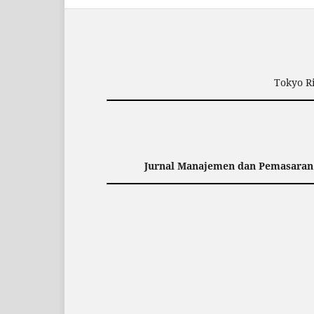
Tokyo Ri
Jurnal Manajemen dan Pemasaran 