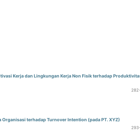
asi Kerja dan Lingkungan Kerja Non Fisik terhadap Produktivita
282
 Organisasi terhadap Turnover Intention (pada PT. XYZ)
293