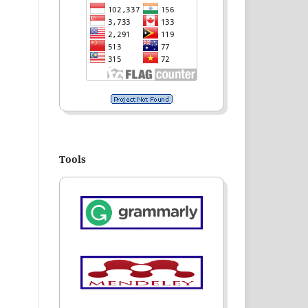
Tools