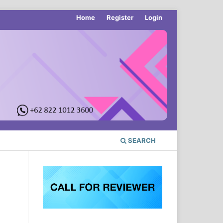
Home
Register
Login
SEARCH