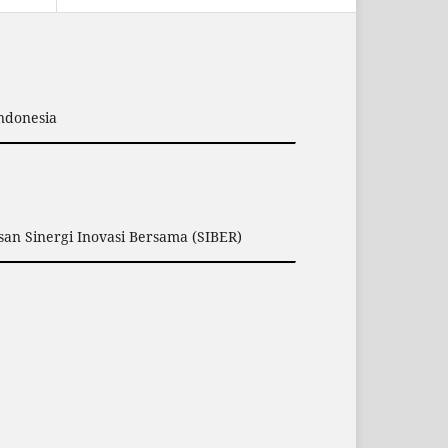
Indonesia
san Sinergi Inovasi Bersama (SIBER)