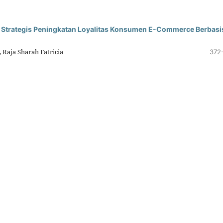
Strategis Peningkatan Loyalitas Konsumen E-Commerce Berbasi
 Raja Sharah Fatricia
372