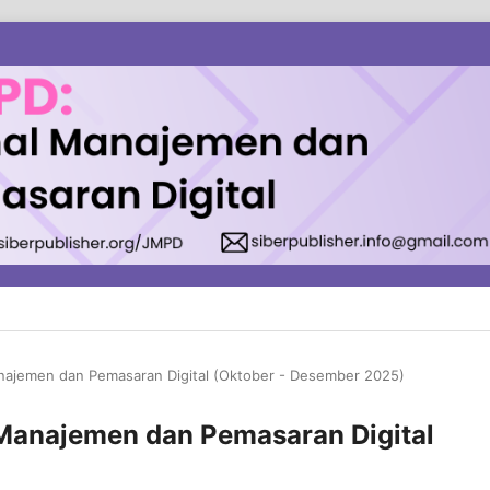
Manajemen dan Pemasaran Digital (Oktober - Desember 2025)
l Manajemen dan Pemasaran Digital